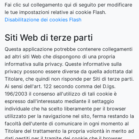
Fai clic sul collegamento qui di seguito per modificare
le tue impostazioni relative ai cookie Flash.
Disabilitazione dei cookies Flash
Siti Web di terze parti
Questa applicazione potrebbe contenere collegamenti
ad altri siti Web che dispongono di una propria
informativa sulla privacy. Queste informative sulla
privacy possono essere diverse da quella adottata dal
Titolare, che quindi non risponde per Siti di terze parti.
Ai sensi dell'art. 122 secondo comma del D.lgs.
196/2003 il consenso all'utilizzo di tali cookie è
espresso dall'interessato mediante il settaggio
individuale che ha scelto liberamente per il browser
utilizzato per la navigazione nel sito, ferma restando la
facoltà dell'utente di comunicare in ogni momento al
Titolare del trattamento la propria volontà in merito ad
dati gestiti per il tramite dei cookie che il browser