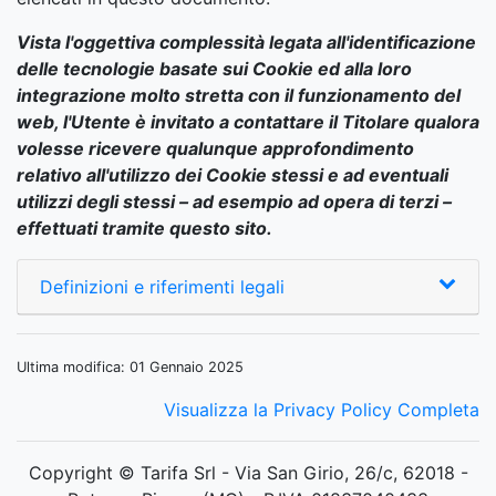
Vista l'oggettiva complessità legata all'identificazione
delle tecnologie basate sui Cookie ed alla loro
integrazione molto stretta con il funzionamento del
web, l'Utente è invitato a contattare il Titolare qualora
volesse ricevere qualunque approfondimento
relativo all'utilizzo dei Cookie stessi e ad eventuali
utilizzi degli stessi – ad esempio ad opera di terzi –
effettuati tramite questo sito.
Definizioni e riferimenti legali
Ultima modifica: 01 Gennaio 2025
Visualizza la Privacy Policy Completa
Copyright © Tarifa Srl - Via San Girio, 26/c, 62018 -