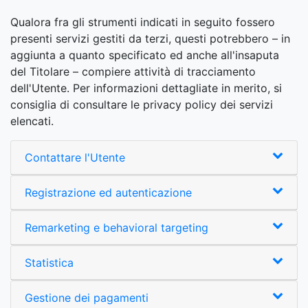
Qualora fra gli strumenti indicati in seguito fossero
presenti servizi gestiti da terzi, questi potrebbero – in
aggiunta a quanto specificato ed anche all'insaputa
del Titolare – compiere attività di tracciamento
dell'Utente. Per informazioni dettagliate in merito, si
consiglia di consultare le privacy policy dei servizi
elencati.
Contattare l'Utente
Registrazione ed autenticazione
Remarketing e behavioral targeting
Statistica
Gestione dei pagamenti