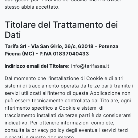
stesso abbia accettato.
Titolare del Trattamento dei
Dati
Tarifa Srl - Via San Girio, 26/c, 62018 - Potenza
Picena (MC) - P.IVA 01837040433
Indirizzo email del Titolare:
info@tarifasea.it
Dal momento che l'installazione di Cookie e di altri
sistemi di tracciamento operata da terze parti tramite i
servizi utilizzati all'interno di questa Applicazione non
può essere tecnicamente controllata dal Titolare, ogni
riferimento specifico a Cookie e sistemi di
tracciamento installati da terze parti è da considerarsi
indicativo. Per ottenere informazioni complete,
consulta la privacy policy degli eventuali servizi terzi
elencati in questo documento.