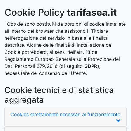
Cookie Policy
tarifasea.it
I Cookie sono costituiti da porzioni di codice installate
all'interno del browser che assistono il Titolare
nell'erogazione del servizio in base alle finalità
descritte. Alcune delle finalità di installazione dei
Cookie potrebbero, ai sensi dell'art. 13 del
Regolamento Europeo Generale sulla Protezione dei
Dati Personali 679/2016 (di seguito
GDPR
),
necessitare del consenso dell'Utente.
Cookie tecnici e di statistica
aggregata
Cookies strettamente necessari al funzionamento