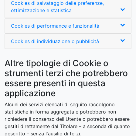
Cookies di salvataggio delle preferenze,
ottimizzazione e statistica
Cookies di performance e funzionalità
Cookies di individuazione o pubblicità
Altre tipologie di Cookie o
strumenti terzi che potrebbero
essere presenti in questa
applicazione
Alcuni dei servizi elencati di seguito raccolgono
statistiche in forma aggregata e potrebbero non
richiedere il consenso dell'Utente o potrebbero essere
gestiti direttamente dal Titolare – a seconda di quanto
descritto – senza l'ausilio di terzi.