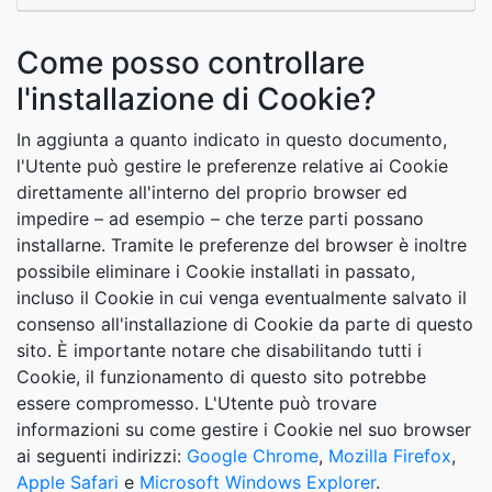
Come posso controllare
l'installazione di Cookie?
In aggiunta a quanto indicato in questo documento,
l'Utente può gestire le preferenze relative ai Cookie
direttamente all'interno del proprio browser ed
impedire – ad esempio – che terze parti possano
installarne. Tramite le preferenze del browser è inoltre
possibile eliminare i Cookie installati in passato,
incluso il Cookie in cui venga eventualmente salvato il
consenso all'installazione di Cookie da parte di questo
sito. È importante notare che disabilitando tutti i
Cookie, il funzionamento di questo sito potrebbe
essere compromesso. L'Utente può trovare
informazioni su come gestire i Cookie nel suo browser
ai seguenti indirizzi:
Google Chrome
,
Mozilla Firefox
,
Apple Safari
e
Microsoft Windows Explorer
.