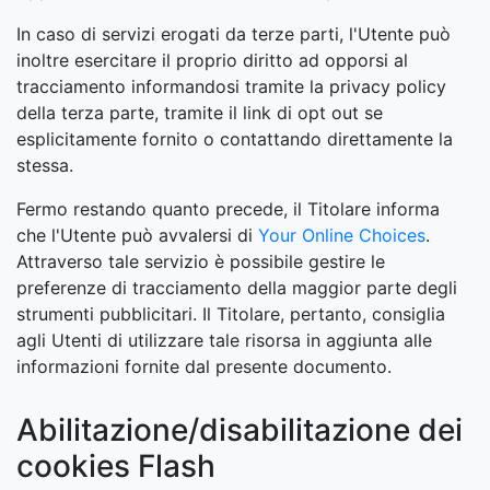
In caso di servizi erogati da terze parti, l'Utente può
inoltre esercitare il proprio diritto ad opporsi al
tracciamento informandosi tramite la privacy policy
della terza parte, tramite il link di opt out se
esplicitamente fornito o contattando direttamente la
stessa.
Fermo restando quanto precede, il Titolare informa
che l'Utente può avvalersi di
Your Online Choices
.
Attraverso tale servizio è possibile gestire le
preferenze di tracciamento della maggior parte degli
strumenti pubblicitari. Il Titolare, pertanto, consiglia
agli Utenti di utilizzare tale risorsa in aggiunta alle
informazioni fornite dal presente documento.
Abilitazione/disabilitazione dei
cookies Flash