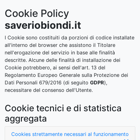
Cookie Policy
saveriobiondi.it
I Cookie sono costituiti da porzioni di codice installate
all'interno del browser che assistono il Titolare
nell'erogazione del servizio in base alle finalità
descritte. Alcune delle finalità di installazione dei
Cookie potrebbero, ai sensi dell'art. 13 del
Regolamento Europeo Generale sulla Protezione dei
Dati Personali 679/2016 (di seguito
GDPR
),
necessitare del consenso dell'Utente.
Cookie tecnici e di statistica
aggregata
Cookies strettamente necessari al funzionamento