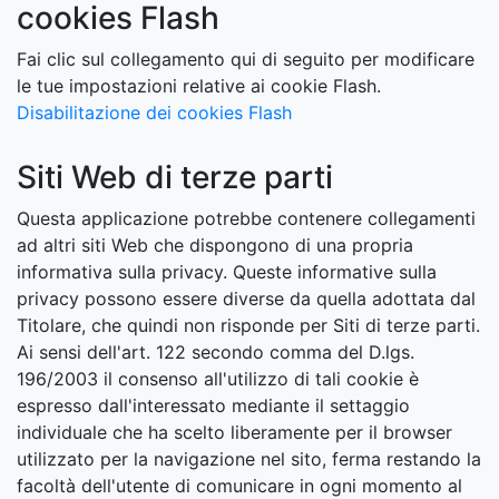
cookies Flash
Fai clic sul collegamento qui di seguito per modificare
le tue impostazioni relative ai cookie Flash.
Disabilitazione dei cookies Flash
Siti Web di terze parti
Questa applicazione potrebbe contenere collegamenti
ad altri siti Web che dispongono di una propria
informativa sulla privacy. Queste informative sulla
privacy possono essere diverse da quella adottata dal
Titolare, che quindi non risponde per Siti di terze parti.
Ai sensi dell'art. 122 secondo comma del D.lgs.
196/2003 il consenso all'utilizzo di tali cookie è
espresso dall'interessato mediante il settaggio
individuale che ha scelto liberamente per il browser
utilizzato per la navigazione nel sito, ferma restando la
facoltà dell'utente di comunicare in ogni momento al