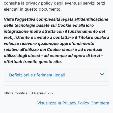
consulta la privacy policy degli eventuali servizi terzi
elencati in questo documento.
Vista l'oggettiva complessità legata all'identificazione
delle tecnologie basate sui Cookie ed alla loro
integrazione molto stretta con il funzionamento del
web, l'Utente è invitato a contattare il Titolare qualora
volesse ricevere qualunque approfondimento
relativo all'utilizzo dei Cookie stessi e ad eventuali
utilizzi degli stessi – ad esempio ad opera di terzi –
effettuati tramite questo sito.
Definizioni e riferimenti legali
Ultima modifica: 01 Gennaio 2025
Visualizza la Privacy Policy Completa