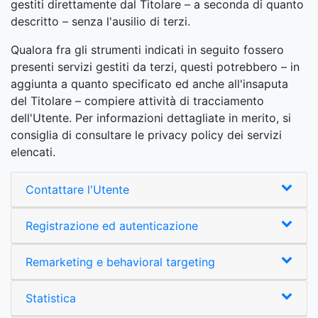
gestiti direttamente dal Titolare – a seconda di quanto
descritto – senza l'ausilio di terzi.
Qualora fra gli strumenti indicati in seguito fossero
presenti servizi gestiti da terzi, questi potrebbero – in
aggiunta a quanto specificato ed anche all'insaputa
del Titolare – compiere attività di tracciamento
dell'Utente. Per informazioni dettagliate in merito, si
consiglia di consultare le privacy policy dei servizi
elencati.
Contattare l'Utente
Registrazione ed autenticazione
Remarketing e behavioral targeting
Statistica