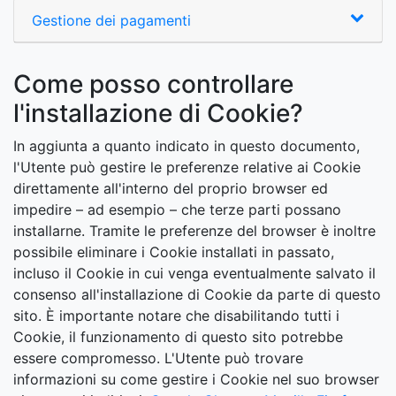
Gestione dei pagamenti
Come posso controllare
l'installazione di Cookie?
In aggiunta a quanto indicato in questo documento,
l'Utente può gestire le preferenze relative ai Cookie
direttamente all'interno del proprio browser ed
impedire – ad esempio – che terze parti possano
installarne. Tramite le preferenze del browser è inoltre
possibile eliminare i Cookie installati in passato,
incluso il Cookie in cui venga eventualmente salvato il
consenso all'installazione di Cookie da parte di questo
sito. È importante notare che disabilitando tutti i
Cookie, il funzionamento di questo sito potrebbe
essere compromesso. L'Utente può trovare
informazioni su come gestire i Cookie nel suo browser