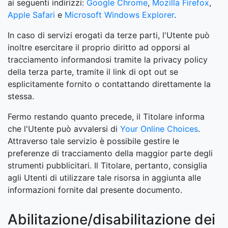
ai seguenti indirizzi:
Google Chrome
,
Mozilla Firefox
,
Apple Safari
e
Microsoft Windows Explorer
.
In caso di servizi erogati da terze parti, l'Utente può
inoltre esercitare il proprio diritto ad opporsi al
tracciamento informandosi tramite la privacy policy
della terza parte, tramite il link di opt out se
esplicitamente fornito o contattando direttamente la
stessa.
Fermo restando quanto precede, il Titolare informa
che l'Utente può avvalersi di
Your Online Choices
.
Attraverso tale servizio è possibile gestire le
preferenze di tracciamento della maggior parte degli
strumenti pubblicitari. Il Titolare, pertanto, consiglia
agli Utenti di utilizzare tale risorsa in aggiunta alle
informazioni fornite dal presente documento.
Abilitazione/disabilitazione dei