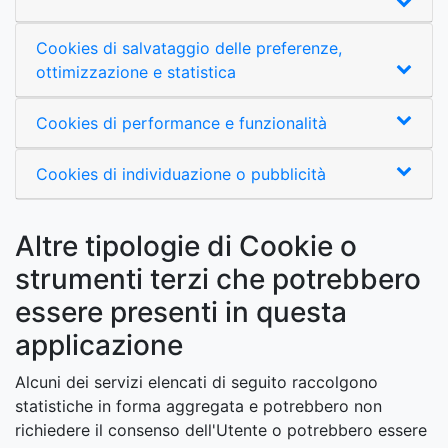
Cookies di salvataggio delle preferenze,
ottimizzazione e statistica
Cookies di performance e funzionalità
Cookies di individuazione o pubblicità
Altre tipologie di Cookie o
strumenti terzi che potrebbero
essere presenti in questa
applicazione
Alcuni dei servizi elencati di seguito raccolgono
statistiche in forma aggregata e potrebbero non
richiedere il consenso dell'Utente o potrebbero essere