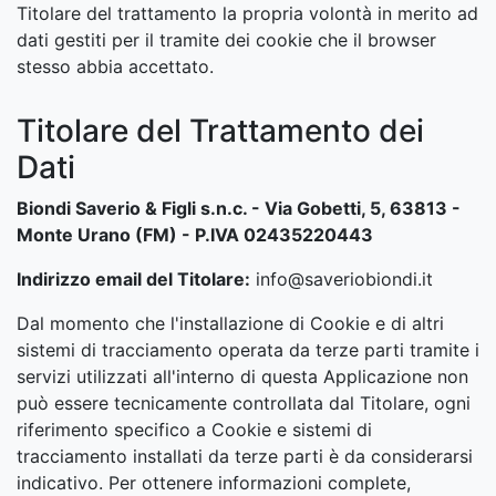
Titolare del trattamento la propria volontà in merito ad
dati gestiti per il tramite dei cookie che il browser
stesso abbia accettato.
Titolare del Trattamento dei
Dati
Biondi Saverio & Figli s.n.c. - Via Gobetti, 5, 63813 -
Monte Urano (FM) - P.IVA 02435220443
Indirizzo email del Titolare:
info@saveriobiondi.it
Dal momento che l'installazione di Cookie e di altri
sistemi di tracciamento operata da terze parti tramite i
servizi utilizzati all'interno di questa Applicazione non
può essere tecnicamente controllata dal Titolare, ogni
riferimento specifico a Cookie e sistemi di
tracciamento installati da terze parti è da considerarsi
indicativo. Per ottenere informazioni complete,