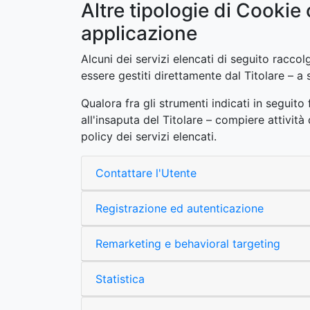
Altre tipologie di Cookie
applicazione
Alcuni dei servizi elencati di seguito racc
essere gestiti direttamente dal Titolare – a 
Qualora fra gli strumenti indicati in seguito
all'insaputa del Titolare – compiere attività
policy dei servizi elencati.
Contattare l'Utente
Registrazione ed autenticazione
Remarketing e behavioral targeting
Statistica