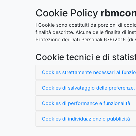
Cookie Policy
rbmcon
I Cookie sono costituiti da porzioni di codic
finalità descritte. Alcune delle finalità di 
Protezione dei Dati Personali 679/2016 (di
Cookie tecnici e di stati
Cookies strettamente necessari al funz
Cookies di salvataggio delle preferenze, 
Cookies di performance e funzionalità
Cookies di individuazione o pubblicità