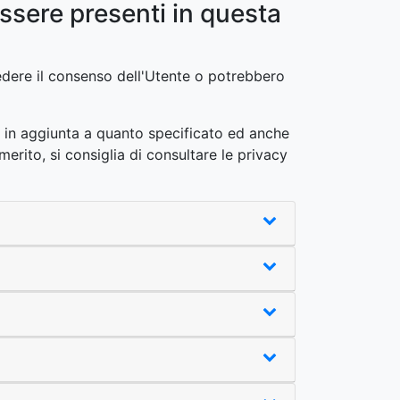
essere presenti in questa
iedere il consenso dell'Utente o potrebbero
o – in aggiunta a quanto specificato ed anche
merito, si consiglia di consultare le privacy