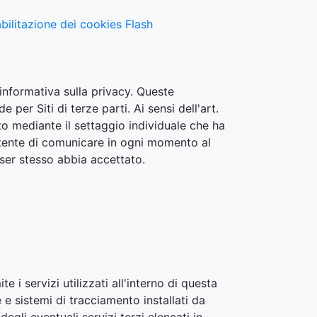
bilitazione dei cookies Flash
nformativa sulla privacy. Queste
per Siti di terze parti. Ai sensi dell'art.
to mediante il settaggio individuale che ha
'utente di comunicare in ogni momento al
wser stesso abbia accettato.
 i servizi utilizzati all'interno di questa
e sistemi di tracciamento installati da