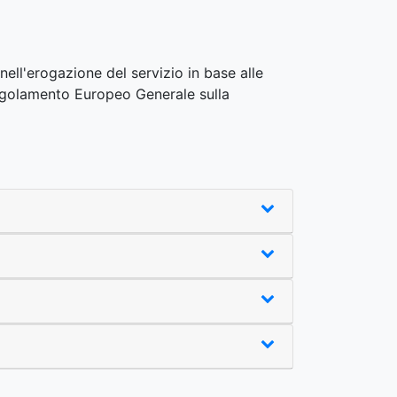
 nell'erogazione del servizio in base alle
l Regolamento Europeo Generale sulla