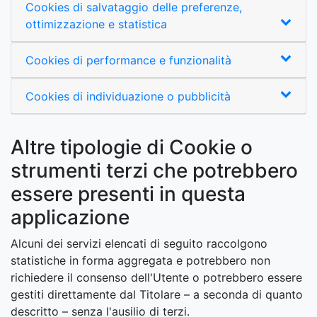
Cookies di salvataggio delle preferenze,
ottimizzazione e statistica
Cookies di performance e funzionalità
Cookies di individuazione o pubblicità
Altre tipologie di Cookie o
strumenti terzi che potrebbero
essere presenti in questa
applicazione
Alcuni dei servizi elencati di seguito raccolgono
statistiche in forma aggregata e potrebbero non
richiedere il consenso dell'Utente o potrebbero essere
gestiti direttamente dal Titolare – a seconda di quanto
descritto – senza l'ausilio di terzi.