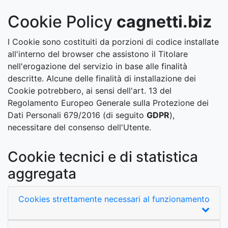
Cookie Policy
cagnetti.biz
I Cookie sono costituiti da porzioni di codice installate
all'interno del browser che assistono il Titolare
nell'erogazione del servizio in base alle finalità
descritte. Alcune delle finalità di installazione dei
Cookie potrebbero, ai sensi dell'art. 13 del
Regolamento Europeo Generale sulla Protezione dei
Dati Personali 679/2016 (di seguito
GDPR
),
necessitare del consenso dell'Utente.
Cookie tecnici e di statistica
aggregata
Cookies strettamente necessari al funzionamento