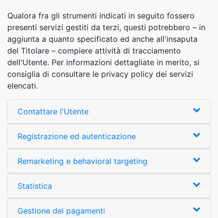
Qualora fra gli strumenti indicati in seguito fossero
presenti servizi gestiti da terzi, questi potrebbero – in
aggiunta a quanto specificato ed anche all'insaputa
del Titolare – compiere attività di tracciamento
dell'Utente. Per informazioni dettagliate in merito, si
consiglia di consultare le privacy policy dei servizi
elencati.
Contattare l'Utente
Registrazione ed autenticazione
Remarketing e behavioral targeting
Statistica
Gestione dei pagamenti