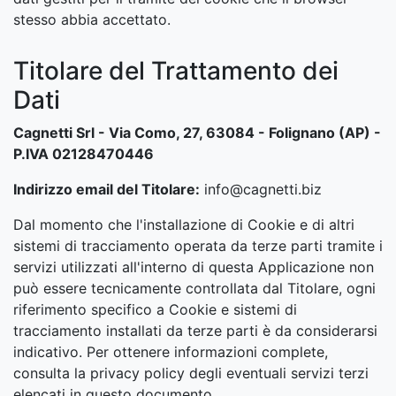
stesso abbia accettato.
Titolare del Trattamento dei
Dati
Cagnetti Srl - Via Como, 27, 63084 - Folignano (AP) -
P.IVA 02128470446
Indirizzo email del Titolare:
info@cagnetti.biz
Dal momento che l'installazione di Cookie e di altri
sistemi di tracciamento operata da terze parti tramite i
servizi utilizzati all'interno di questa Applicazione non
può essere tecnicamente controllata dal Titolare, ogni
riferimento specifico a Cookie e sistemi di
tracciamento installati da terze parti è da considerarsi
indicativo. Per ottenere informazioni complete,
consulta la privacy policy degli eventuali servizi terzi
elencati in questo documento.