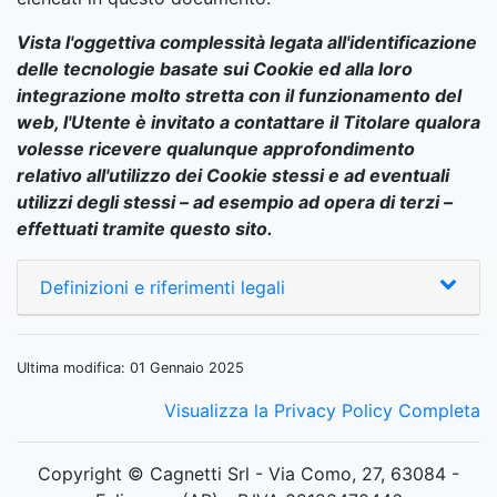
Vista l'oggettiva complessità legata all'identificazione
delle tecnologie basate sui Cookie ed alla loro
integrazione molto stretta con il funzionamento del
web, l'Utente è invitato a contattare il Titolare qualora
volesse ricevere qualunque approfondimento
relativo all'utilizzo dei Cookie stessi e ad eventuali
utilizzi degli stessi – ad esempio ad opera di terzi –
effettuati tramite questo sito.
Definizioni e riferimenti legali
Ultima modifica: 01 Gennaio 2025
Visualizza la Privacy Policy Completa
Copyright © Cagnetti Srl - Via Como, 27, 63084 -