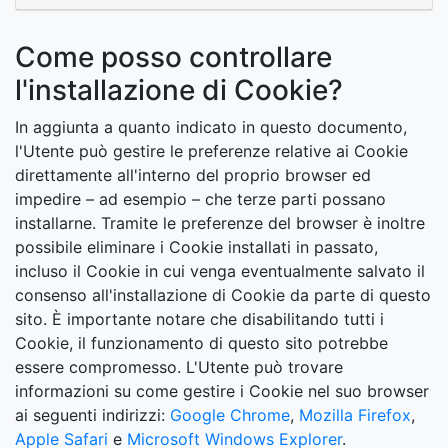
Come posso controllare
l'installazione di Cookie?
In aggiunta a quanto indicato in questo documento,
l'Utente può gestire le preferenze relative ai Cookie
direttamente all'interno del proprio browser ed
impedire – ad esempio – che terze parti possano
installarne. Tramite le preferenze del browser è inoltre
possibile eliminare i Cookie installati in passato,
incluso il Cookie in cui venga eventualmente salvato il
consenso all'installazione di Cookie da parte di questo
sito. È importante notare che disabilitando tutti i
Cookie, il funzionamento di questo sito potrebbe
essere compromesso. L'Utente può trovare
informazioni su come gestire i Cookie nel suo browser
ai seguenti indirizzi:
Google Chrome
,
Mozilla Firefox
,
Apple Safari
e
Microsoft Windows Explorer
.