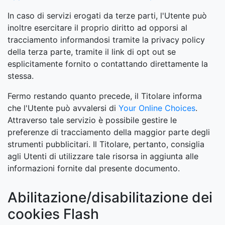
In caso di servizi erogati da terze parti, l'Utente può
inoltre esercitare il proprio diritto ad opporsi al
tracciamento informandosi tramite la privacy policy
della terza parte, tramite il link di opt out se
esplicitamente fornito o contattando direttamente la
stessa.
Fermo restando quanto precede, il Titolare informa
che l'Utente può avvalersi di
Your Online Choices
.
Attraverso tale servizio è possibile gestire le
preferenze di tracciamento della maggior parte degli
strumenti pubblicitari. Il Titolare, pertanto, consiglia
agli Utenti di utilizzare tale risorsa in aggiunta alle
informazioni fornite dal presente documento.
Abilitazione/disabilitazione dei
cookies Flash