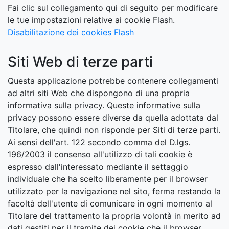
Fai clic sul collegamento qui di seguito per modificare
le tue impostazioni relative ai cookie Flash.
Disabilitazione dei cookies Flash
Siti Web di terze parti
Questa applicazione potrebbe contenere collegamenti
ad altri siti Web che dispongono di una propria
informativa sulla privacy. Queste informative sulla
privacy possono essere diverse da quella adottata dal
Titolare, che quindi non risponde per Siti di terze parti.
Ai sensi dell'art. 122 secondo comma del D.lgs.
196/2003 il consenso all'utilizzo di tali cookie è
espresso dall'interessato mediante il settaggio
individuale che ha scelto liberamente per il browser
utilizzato per la navigazione nel sito, ferma restando la
facoltà dell'utente di comunicare in ogni momento al
Titolare del trattamento la propria volontà in merito ad
dati gestiti per il tramite dei cookie che il browser