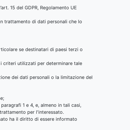
ell’art. 15 del GDPR, Regolamento UE
un trattamento di dati personali che lo
ticolare se destinatari di paesi terzi o
criteri utilizzati per determinare tale
azione dei dati personali o la limitazione del
e;
aragrafi 1 e 4, e, almeno in tali casi,
trattamento per l'interessato.
ato ha il diritto di essere informato