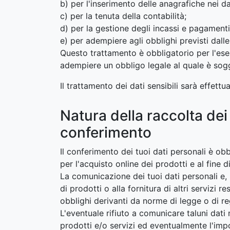
b) per l'inserimento delle anagrafiche nei da
c) per la tenuta della contabilità;
d) per la gestione degli incassi e pagamenti
e) per adempiere agli obblighi previsti dalle
Questo trattamento è obbligatorio per l'ese
adempiere un obbligo legale al quale è sogge
Il trattamento dei dati sensibili sarà effettu
Natura della raccolta de
conferimento
Il conferimento dei tuoi dati personali è obb
per l'acquisto online dei prodotti e al fine
La comunicazione dei tuoi dati personali e, 
di prodotti o alla fornitura di altri servizi
obblighi derivanti da norme di legge o di r
L'eventuale rifiuto a comunicare taluni dati 
prodotti e/o servizi ed eventualmente l'impos