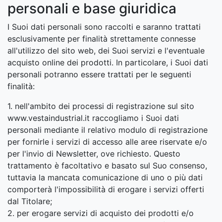
personali e base giuridica
I Suoi dati personali sono raccolti e saranno trattati
esclusivamente per finalità strettamente connesse
all'utilizzo del sito web, dei Suoi servizi e l'eventuale
acquisto online dei prodotti. In particolare, i Suoi dati
personali potranno essere trattati per le seguenti
finalità:
1. nell'ambito dei processi di registrazione sul sito
www.vestaindustrial.it raccogliamo i Suoi dati
personali mediante il relativo modulo di registrazione
per fornirle i servizi di accesso alle aree riservate e/o
per l'invio di Newsletter, ove richiesto. Questo
trattamento è facoltativo e basato sul Suo consenso,
tuttavia la mancata comunicazione di uno o più dati
comporterà l'impossibilità di erogare i servizi offerti
dal Titolare;
2. per erogare servizi di acquisto dei prodotti e/o