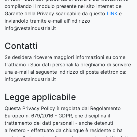
compilando il modulo presente nel sito internet del
Garante della Privacy scaricabile da questo
LINK
e
inviandolo tramite e-mail all'indirizzo
info@vestaindustrial.it
Contatti
Se desidera ricevere maggiori informazioni su come
trattiamo i Suoi dati personali la preghiamo di scrivere
una e-mail al seguente indirizzo di posta elettronica:
info@vestaindustrial.it
Legge applicabile
Questa Privacy Policy è regolata dal Regolamento
Europeo n. 679/2016 - GDPR, che disciplina il
trattamento dei dati personali - anche detenuti
all'estero - effettuato da chiunque è residente o ha