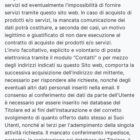
servizi ed eventualmente l'impossibilità di fornire
servizi tramite questo sito web. In caso di acquisto di
prodotti e/o servizi, la mancata comunicazione dei
dati potrà costituire, a seconda dei casi, un motivo
legittimo e giustificato di non dare esecuzione al
contratto di acquisto dei prodotti e/o servizi.
L'invio facoltativo, esplicito e volontario di posta
elettronica tramite il modulo “Contatti” o per mezzo
degli indirizzi indicati su questo Sito web, comporta la
successiva acquisizione dell'indirizzo del mittente,
necessario per rispondere alle richieste, nonché degli
eventuali altri dati personali inseriti nella email. Il
consenso al conferimento dei dati da parte dell'Utente
è necessario per essere inserito nei database del
Titolare ed ai fini dell'instaurazione e del corretto
svolgimento di quanto offerto dallo stesso ai Suoi
Utenti, nonché ai terzi per l'adempimento della singola
attività richiesta. Il mancato conferimento impedisce,