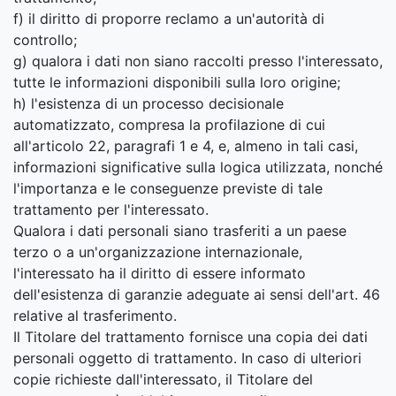
f) il diritto di proporre reclamo a un'autorità di
controllo;
g) qualora i dati non siano raccolti presso l'interessato,
tutte le informazioni disponibili sulla loro origine;
h) l'esistenza di un processo decisionale
automatizzato, compresa la profilazione di cui
all'articolo 22, paragrafi 1 e 4, e, almeno in tali casi,
informazioni significative sulla logica utilizzata, nonché
l'importanza e le conseguenze previste di tale
trattamento per l'interessato.
Qualora i dati personali siano trasferiti a un paese
terzo o a un'organizzazione internazionale,
l'interessato ha il diritto di essere informato
dell'esistenza di garanzie adeguate ai sensi dell'art. 46
relative al trasferimento.
Il Titolare del trattamento fornisce una copia dei dati
personali oggetto di trattamento. In caso di ulteriori
copie richieste dall'interessato, il Titolare del