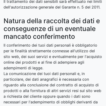
Il trattamento dei dati sensibili sarà effettuato nei limiti
dell'autorizzazione generale del Garante n. 5 del 2011.
Natura della raccolta dei dati e
conseguenze di un eventuale
mancato conferimento
Il conferimento dei tuoi dati personali è obbligatorio
per le finalità strettamente connesse all'utilizzo del
sito web, dei suoi servizi e evntualmente per l'acquisto
online dei prodotti e al fine di adempiere agli
adempimenti di legge.
La comunicazione dei tuoi dati personali e, in
particolare, dei dati anagrafici è necessaria con
riguardo alla conclusione del contratto di acquisto di
prodotti o alla fornitura di altri servizi resi sul sito web
a richiesta del cliente oppure quando i dati sono
necessari per l'adempimento di obblighi derivanti da