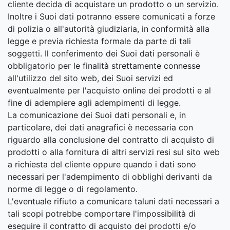
cliente decida di acquistare un prodotto o un servizio.
Inoltre i Suoi dati potranno essere comunicati a forze
di polizia o all'autorità giudiziaria, in conformità alla
legge e previa richiesta formale da parte di tali
soggetti. Il conferimento dei Suoi dati personali è
obbligatorio per le finalità strettamente connesse
all'utilizzo del sito web, dei Suoi servizi ed
eventualmente per l'acquisto online dei prodotti e al
fine di adempiere agli adempimenti di legge.
La comunicazione dei Suoi dati personali e, in
particolare, dei dati anagrafici è necessaria con
riguardo alla conclusione del contratto di acquisto di
prodotti o alla fornitura di altri servizi resi sul sito web
a richiesta del cliente oppure quando i dati sono
necessari per l'adempimento di obblighi derivanti da
norme di legge o di regolamento.
L'eventuale rifiuto a comunicare taluni dati necessari a
tali scopi potrebbe comportare l'impossibilità di
eseguire il contratto di acquisto dei prodotti e/o