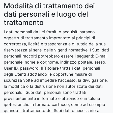
Modalità di trattamento dei
dati personali e luogo del
trattamento
I dati personali da Lei forniti o acquisiti saranno
oggetto di trattamento improntato ai principi di
correttezza, liceità e trasparenza e di tutela della sua
riservatezza ai sensi delle vigenti normative. I Suoi dati
personali raccolti potrebbero essere i seguenti: E-mail
personale, nome e cognome, indirizzo postale, sesso,
User ID, password. Il Titolare tratta i dati personali
degli Utenti adottando le opportune misure di
sicurezza volte ad impedire l'accesso, la divulgazione,
la modifica o la distruzione non autorizzate dei dati
personali. I Suoi dati personali sono trattati
prevalentemente in formato elettronico e in talune
ipotesi anche in formato cartaceo, come ad esempio
quando il trattamento dei Suoi dati è necessario a