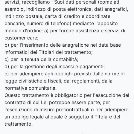
servizi, raccogliamo i Suoi dati personali (come ad
esempio, indirizzo di posta elettronica, dati anagrafici,
indirizzo postale, carta di credito e coordinate
bancarie, numero di telefono) mediante l'apposito
modulo d'ordine: a) per fornire assistenza e servizi di
customer care;
b) per l'inserimento delle anagrafiche nei data base
informatici dei Titolari del trattamento;
c) per la tenuta della contabilità;
d) per la gestione degli incassi e pagamenti;
e) per adempiere agli obblighi previsti dalle norme di
legge civilistiche e fiscali, dai regolamenti, dalla
normativa comunitaria.
Questo trattamento è obbligatorio per l'esecuzione del
contratto di cui Lei potrebbe essere parte, per
l'esecuzione di misure precontrattuali o per adempiere
un obbligo legale al quale è soggetto il Titolare del
trattamento.