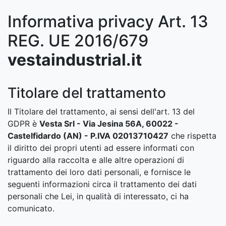
Informativa privacy Art. 13
REG. UE 2016/679
vestaindustrial.it
Titolare del trattamento
Il Titolare del trattamento, ai sensi dell'art. 13 del
GDPR è
Vesta Srl - Via Jesina 56A, 60022 -
Castelfidardo (AN) - P.IVA 02013710427
che rispetta
il diritto dei propri utenti ad essere informati con
riguardo alla raccolta e alle altre operazioni di
trattamento dei loro dati personali, e fornisce le
seguenti informazioni circa il trattamento dei dati
personali che Lei, in qualità di interessato, ci ha
comunicato.