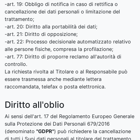
-art. 19: Obbligo di notifica in caso di rettifica o
cancellazione dei dati personali o limitazione del
trattamento;
-art. 20: Diritto alla portabilità dei dati;
-art. 21: Diritto di opposizione;
-art. 22: Processo decisionale automatizzato relativo
alle persone fisiche, compresa la profilazione;
-art. 77: Diritto di proporre reclamo all'autorità di
controllo.
La richiesta rivolta al Titolare o al Responsabile può
essere trasmessa anche mediante lettera
raccomandata, telefax o posta elettronica.
Diritto all'oblio
Ai sensi dell'art. 17 del Regolamento Europeo Generale
sulla Protezione dei Dati Personali 679/2016
(denominato
"GDPR"
) può richiedere la cancellazione
di tutti i Suoi dati personali al titolare del trattamento