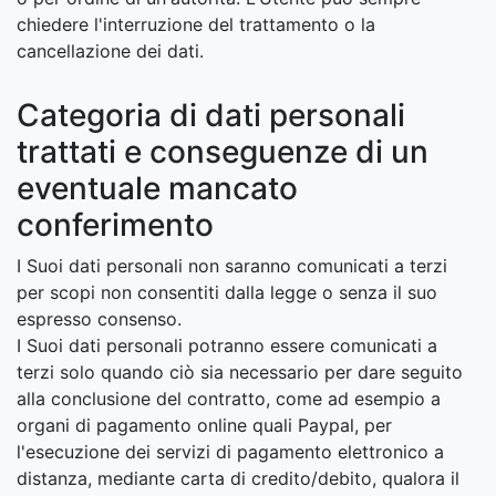
chiedere l'interruzione del trattamento o la
cancellazione dei dati.
Categoria di dati personali
trattati e conseguenze di un
eventuale mancato
conferimento
I Suoi dati personali non saranno comunicati a terzi
per scopi non consentiti dalla legge o senza il suo
espresso consenso.
I Suoi dati personali potranno essere comunicati a
terzi solo quando ciò sia necessario per dare seguito
alla conclusione del contratto, come ad esempio a
organi di pagamento online quali Paypal, per
l'esecuzione dei servizi di pagamento elettronico a
distanza, mediante carta di credito/debito, qualora il