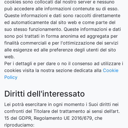
cookies sono collocati dal nostro server e nessuno
può accedere alle informazioni contenute su di esso.
Queste informazioni e dati sono raccolti direttamente
ed automaticamente dal sito web e come parte del
suo stesso funzionamento. Queste informazioni e dati
sono poi trattati in forma anonima ed aggregata per
finalità commerciali e per l'ottimizzazione dei servizi
alle esigenze ed alle preferenze degli utenti del sito
web.
Per i dettagli e per dare o no il consenso ad utilizzare i
cookies visita la nostra sezione dedicata alla
Cookie
Policy
Diritti dell'interessato
Lei potrà esercitare in ogni momento i Suoi diritti nei
confronti del Titolare del trattamento ai sensi dell’art.
15 del GDPR, Regolamento UE 2016/679, che
riproduciamo: