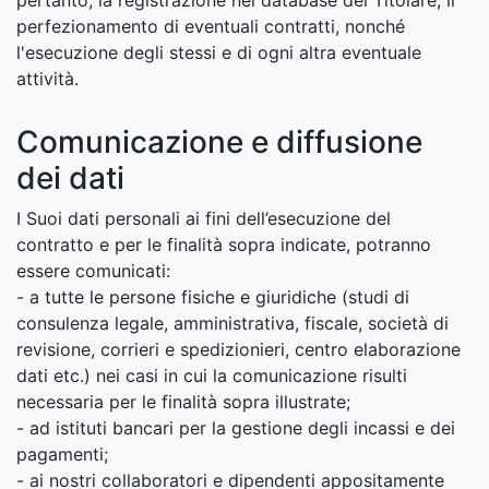
pertanto, la registrazione nei database del Titolare, il
perfezionamento di eventuali contratti, nonché
l'esecuzione degli stessi e di ogni altra eventuale
attività.
Comunicazione e diffusione
dei dati
I Suoi dati personali ai fini dell’esecuzione del
contratto e per le finalità sopra indicate, potranno
essere comunicati:
- a tutte le persone fisiche e giuridiche (studi di
consulenza legale, amministrativa, fiscale, società di
revisione, corrieri e spedizionieri, centro elaborazione
dati etc.) nei casi in cui la comunicazione risulti
necessaria per le finalità sopra illustrate;
- ad istituti bancari per la gestione degli incassi e dei
pagamenti;
- ai nostri collaboratori e dipendenti appositamente