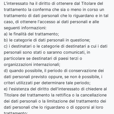
L'interessato ha il diritto di ottenere dal Titolare del
trattamento la conferma che sia o meno in corso un
trattamento di dati personali che lo riguardano e in tal
caso, di ottenere l'accesso ai dati personali e alle
seguenti informazioni:
a) le finalità del trattamento;
b) le categorie di dati personali in questione;
c) i destinatari o le categorie di destinatari a cui i dati
personali sono stati o saranno comunicati, in
particolare se destinatari di paesi terzi o
organizzazioni internazionali;
d) quando possibile, il periodo di conservazione dei
dati personali previsto oppure, se non è possibile, i
criteri utilizzati per determinare tale periodo;
e) l'esistenza del diritto dell'interessato di chiedere al
Titolare del trattamento la rettifica o la cancellazione
dei dati personali o la limitazione del trattamento dei
dati personali che lo riguardano o di opporsi al loro
trattamento;