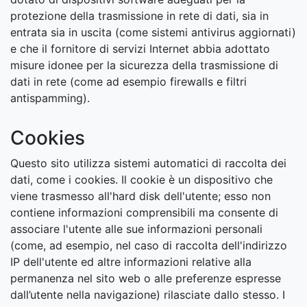
protezione della trasmissione in rete di dati, sia in
entrata sia in uscita (come sistemi antivirus aggiornati)
e che il fornitore di servizi Internet abbia adottato
misure idonee per la sicurezza della trasmissione di
dati in rete (come ad esempio firewalls e filtri
antispamming).
Cookies
Questo sito utilizza sistemi automatici di raccolta dei
dati, come i cookies. Il cookie è un dispositivo che
viene trasmesso all'hard disk dell'utente; esso non
contiene informazioni comprensibili ma consente di
associare l'utente alle sue informazioni personali
(come, ad esempio, nel caso di raccolta dell'indirizzo
IP dell'utente ed altre informazioni relative alla
permanenza nel sito web o alle preferenze espresse
dall’utente nella navigazione) rilasciate dallo stesso. I