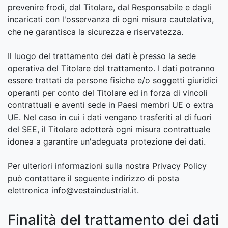
prevenire frodi, dal Titolare, dal Responsabile e dagli
incaricati con l'osservanza di ogni misura cautelativa,
che ne garantisca la sicurezza e riservatezza.
Il luogo del trattamento dei dati è presso la sede
operativa del Titolare del trattamento. I dati potranno
essere trattati da persone fisiche e/o soggetti giuridici
operanti per conto del Titolare ed in forza di vincoli
contrattuali e aventi sede in Paesi membri UE o extra
UE. Nel caso in cui i dati vengano trasferiti al di fuori
del SEE, il Titolare adotterà ogni misura contrattuale
idonea a garantire un'adeguata protezione dei dati.
Per ulteriori informazioni sulla nostra Privacy Policy
può contattare il seguente indirizzo di posta
elettronica info@vestaindustrial.it.
Finalità del trattamento dei dati