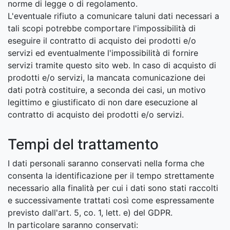
norme di legge o di regolamento.
L'eventuale rifiuto a comunicare taluni dati necessari a
tali scopi potrebbe comportare l'impossibilità di
eseguire il contratto di acquisto dei prodotti e/o
servizi ed eventualmente l'impossibilità di fornire
servizi tramite questo sito web. In caso di acquisto di
prodotti e/o servizi, la mancata comunicazione dei
dati potrà costituire, a seconda dei casi, un motivo
legittimo e giustificato di non dare esecuzione al
contratto di acquisto dei prodotti e/o servizi.
Tempi del trattamento
I dati personali saranno conservati nella forma che
consenta la identificazione per il tempo strettamente
necessario alla finalità per cui i dati sono stati raccolti
e successivamente trattati così come espressamente
previsto dall'art. 5, co. 1, lett. e) del GDPR.
In particolare saranno conservati: