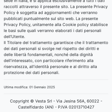
sede in Italia, e si applica esclusivamente a tutti i dati
raccolti attraverso il presente sito. La presente Privacy
Policy è soggetta ad aggiornamenti che verranno
pubblicati puntualmente sul sito web. La presente
Privacy Policy, unitamente alla Cookie policy stabilisce
le basi sulle quali verranno elaborati i dati personali
dell’Utente.
Il Titolare del trattamento garantisce che il trattamento
dei dati personali si svolge nel rispetto dei diritti e
delle libertà fondamentali, nonché della dignità
dell'interessato, con particolare riferimento alla
riservatezza, all'identità personale e al diritto alla
protezione dei dati personali.
Ultima modifica: 01 Gennaio 2025
Copyright © Vesta Srl - Via Jesina 56A, 60022 -
Castelfidardo (AN) - P.IVA 02013710427