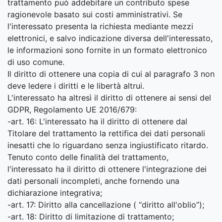
trattamento può addebitare un contributo spese
ragionevole basato sui costi amministrativi. Se
l'interessato presenta la richiesta mediante mezzi
elettronici, e salvo indicazione diversa dell'interessato,
le informazioni sono fornite in un formato elettronico
di uso comune.
Il diritto di ottenere una copia di cui al paragrafo 3 non
deve ledere i diritti e le libertà altrui.
L'interessato ha altresì il diritto di ottenere ai sensi del
GDPR, Regolamento UE 2016/679:
-art. 16: L'interessato ha il diritto di ottenere dal
Titolare del trattamento la rettifica dei dati personali
inesatti che lo riguardano senza ingiustificato ritardo.
Tenuto conto delle finalità del trattamento,
l'interessato ha il diritto di ottenere l'integrazione dei
dati personali incompleti, anche fornendo una
dichiarazione integrativa;
-art. 17: Diritto alla cancellazione ( “diritto all'oblio”);
-art. 18: Diritto di limitazione di trattamento;