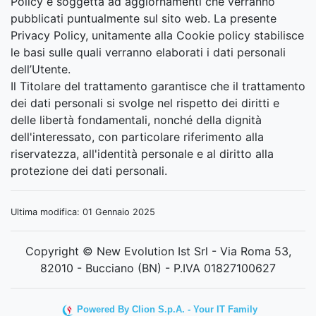
Policy è soggetta ad aggiornamenti che verranno
pubblicati puntualmente sul sito web. La presente
Privacy Policy, unitamente alla Cookie policy stabilisce
le basi sulle quali verranno elaborati i dati personali
dell’Utente.
Il Titolare del trattamento garantisce che il trattamento
dei dati personali si svolge nel rispetto dei diritti e
delle libertà fondamentali, nonché della dignità
dell'interessato, con particolare riferimento alla
riservatezza, all'identità personale e al diritto alla
protezione dei dati personali.
Ultima modifica: 01 Gennaio 2025
Copyright © New Evolution Ist Srl - Via Roma 53,
82010 - Bucciano (BN) - P.IVA 01827100627
Powered By Clion S.p.A. - Your IT Family