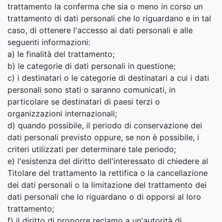
trattamento la conferma che sia o meno in corso un
trattamento di dati personali che lo riguardano e in tal
caso, di ottenere l'accesso ai dati personali e alle
seguenti informazioni:
a) le finalità del trattamento;
b) le categorie di dati personali in questione;
c) i destinatari o le categorie di destinatari a cui i dati
personali sono stati o saranno comunicati, in
particolare se destinatari di paesi terzi o
organizzazioni internazionali;
d) quando possibile, il periodo di conservazione dei
dati personali previsto oppure, se non è possibile, i
criteri utilizzati per determinare tale periodo;
e) l'esistenza del diritto dell'interessato di chiedere al
Titolare del trattamento la rettifica o la cancellazione
dei dati personali o la limitazione del trattamento dei
dati personali che lo riguardano o di opporsi al loro
trattamento;
f) il diritto di proporre reclamo a un'autorità di