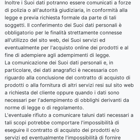
Inoltre i Suoi dati potranno essere comunicati a forze
di polizia o all'autorità giudiziaria, in conformità alla
legge e previa richiesta formale da parte di tali
soggetti. Il conferimento dei Suoi dati personali è
obbligatorio per le finalità strettamente connesse
all'utilizzo del sito web, dei Suoi servizi ed
eventualmente per l'acquisto online dei prodotti e al
fine di adempiere agli adempimenti di legge.
La comunicazione dei Suoi dati personali e, in
particolare, dei dati anagrafici è necessaria con
riguardo alla conclusione del contratto di acquisto di
prodotti o alla fornitura di altri servizi resi sul sito web
a richiesta del cliente oppure quando i dati sono
necessari per l'adempimento di obblighi derivanti da
norme di legge o di regolamento.
L'eventuale rifiuto a comunicare taluni dati necessari a
tali scopi potrebbe comportare l'impossibilità di
eseguire il contratto di acquisto dei prodotti e/o
servizi ed eventualmente l'impossibilità di fornire