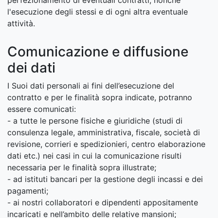
perfezionamento di eventuali contratti, nonché
l'esecuzione degli stessi e di ogni altra eventuale
attività.
Comunicazione e diffusione
dei dati
I Suoi dati personali ai fini dell’esecuzione del
contratto e per le finalità sopra indicate, potranno
essere comunicati:
- a tutte le persone fisiche e giuridiche (studi di
consulenza legale, amministrativa, fiscale, società di
revisione, corrieri e spedizionieri, centro elaborazione
dati etc.) nei casi in cui la comunicazione risulti
necessaria per le finalità sopra illustrate;
- ad istituti bancari per la gestione degli incassi e dei
pagamenti;
- ai nostri collaboratori e dipendenti appositamente
incaricati e nell’ambito delle relative mansioni;