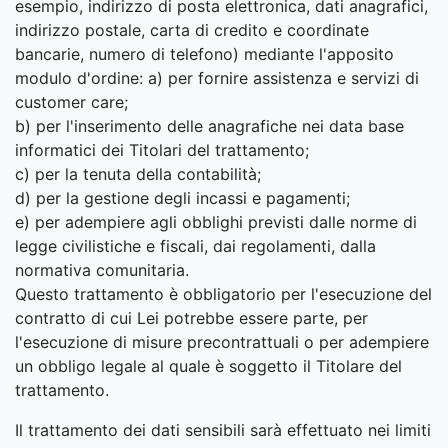
esempio, indirizzo di posta elettronica, dati anagrafici,
indirizzo postale, carta di credito e coordinate
bancarie, numero di telefono) mediante l'apposito
modulo d'ordine: a) per fornire assistenza e servizi di
customer care;
b) per l'inserimento delle anagrafiche nei data base
informatici dei Titolari del trattamento;
c) per la tenuta della contabilità;
d) per la gestione degli incassi e pagamenti;
e) per adempiere agli obblighi previsti dalle norme di
legge civilistiche e fiscali, dai regolamenti, dalla
normativa comunitaria.
Questo trattamento è obbligatorio per l'esecuzione del
contratto di cui Lei potrebbe essere parte, per
l'esecuzione di misure precontrattuali o per adempiere
un obbligo legale al quale è soggetto il Titolare del
trattamento.
Il trattamento dei dati sensibili sarà effettuato nei limiti