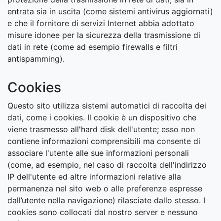
entrata sia in uscita (come sistemi antivirus aggiornati)
e che il fornitore di servizi Internet abbia adottato
misure idonee per la sicurezza della trasmissione di
dati in rete (come ad esempio firewalls e filtri
antispamming).
Cookies
Questo sito utilizza sistemi automatici di raccolta dei
dati, come i cookies. Il cookie è un dispositivo che
viene trasmesso all'hard disk dell'utente; esso non
contiene informazioni comprensibili ma consente di
associare l'utente alle sue informazioni personali
(come, ad esempio, nel caso di raccolta dell'indirizzo
IP dell'utente ed altre informazioni relative alla
permanenza nel sito web o alle preferenze espresse
dall’utente nella navigazione) rilasciate dallo stesso. I
cookies sono collocati dal nostro server e nessuno