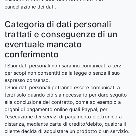
cancellazione dei dati.
Categoria di dati personali
trattati e conseguenze di un
eventuale mancato
conferimento
I Suoi dati personali non saranno comunicati a terzi
per scopi non consentiti dalla legge o senza il suo
espresso consenso.
I Suoi dati personali potranno essere comunicati a
terzi solo quando ciò sia necessario per dare seguito
alla conclusione del contratto, come ad esempio a
organi di pagamento online quali Paypal, per
l'esecuzione dei servizi di pagamento elettronico a
distanza, mediante carta di credito/debito, qualora il
cliente decida di acquistare un prodotto o un servizio.