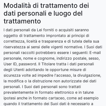
Modalità di trattamento dei
dati personali e luogo del
trattamento
I dati personali da Lei forniti o acquisiti saranno
oggetto di trattamento improntato ai principi di
correttezza, liceità e trasparenza e di tutela della sua
riservatezza ai sensi delle vigenti normative. I Suoi dati
personali raccolti potrebbero essere i seguenti: E-mail
personale, nome e cognome, indirizzo postale, sesso,
User ID, password. Il Titolare tratta i dati personali
degli Utenti adottando le opportune misure di
sicurezza volte ad impedire l'accesso, la divulgazione,
la modifica o la distruzione non autorizzate dei dati
personali. I Suoi dati personali sono trattati
prevalentemente in formato elettronico e in talune
ipotesi anche in formato cartaceo, come ad esempio
quando il trattamento dei Suoi dati è necessario a