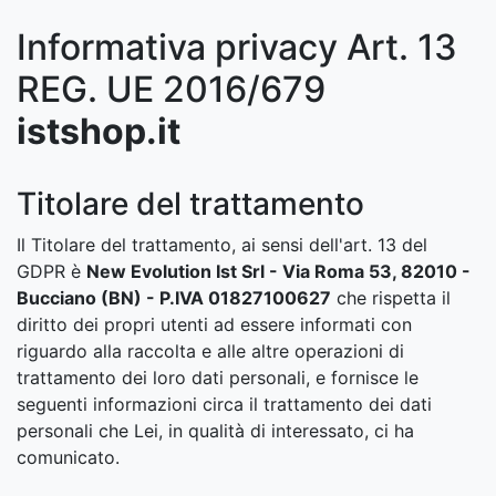
Informativa privacy Art. 13
REG. UE 2016/679
istshop.it
Titolare del trattamento
Il Titolare del trattamento, ai sensi dell'art. 13 del
GDPR è
New Evolution Ist Srl - Via Roma 53, 82010 -
Bucciano (BN) - P.IVA 01827100627
che rispetta il
diritto dei propri utenti ad essere informati con
riguardo alla raccolta e alle altre operazioni di
trattamento dei loro dati personali, e fornisce le
seguenti informazioni circa il trattamento dei dati
personali che Lei, in qualità di interessato, ci ha
comunicato.