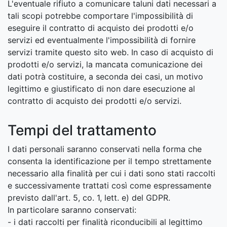
L'eventuale rifiuto a comunicare taluni dati necessari a
tali scopi potrebbe comportare l'impossibilità di
eseguire il contratto di acquisto dei prodotti e/o
servizi ed eventualmente l'impossibilità di fornire
servizi tramite questo sito web. In caso di acquisto di
prodotti e/o servizi, la mancata comunicazione dei
dati potrà costituire, a seconda dei casi, un motivo
legittimo e giustificato di non dare esecuzione al
contratto di acquisto dei prodotti e/o servizi.
Tempi del trattamento
I dati personali saranno conservati nella forma che
consenta la identificazione per il tempo strettamente
necessario alla finalità per cui i dati sono stati raccolti
e successivamente trattati così come espressamente
previsto dall'art. 5, co. 1, lett. e) del GDPR.
In particolare saranno conservati:
- i dati raccolti per finalità riconducibili al legittimo