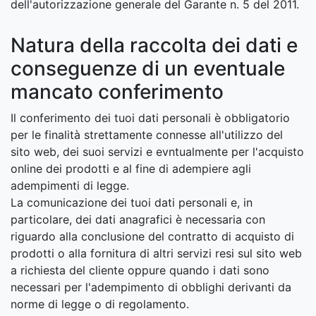
dell'autorizzazione generale del Garante n. 5 del 2011.
Natura della raccolta dei dati e
conseguenze di un eventuale
mancato conferimento
Il conferimento dei tuoi dati personali è obbligatorio
per le finalità strettamente connesse all'utilizzo del
sito web, dei suoi servizi e evntualmente per l'acquisto
online dei prodotti e al fine di adempiere agli
adempimenti di legge.
La comunicazione dei tuoi dati personali e, in
particolare, dei dati anagrafici è necessaria con
riguardo alla conclusione del contratto di acquisto di
prodotti o alla fornitura di altri servizi resi sul sito web
a richiesta del cliente oppure quando i dati sono
necessari per l'adempimento di obblighi derivanti da
norme di legge o di regolamento.