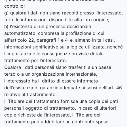
controllo;
g) qualora i dati non siano raccolti presso l'interessato,
tutte le informazioni disponibili sulla loro origine;
h) l'esistenza di un processo decisionale
automatizzato, compresa la profilazione di cui
all'articolo 22, paragrafi 1 e 4, e, almeno in tali casi,
informazioni significative sulla logica utilizzata, nonché
l'importanza e le conseguenze previste di tale
trattamento per l'interessato.
Qualora i dati personali siano trasferiti a un paese
terzo o a un'organizzazione internazionale,
l'interessato ha il diritto di essere informato
dell'esistenza di garanzie adeguate ai sensi dell'art. 46
relative al trasferimento.
Il Titolare del trattamento fornisce una copia dei dati
personali oggetto di trattamento. In caso di ulteriori
copie richieste dall'interessato, il Titolare del
trattamento può addebitare un contributo spese