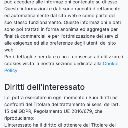
può accedere alle informazioni contenute su di esso.
Queste informazioni e dati sono raccolti direttamente
ed automaticamente dal sito web e come parte del
suo stesso funzionamento. Queste informazioni e dati
sono poi trattati in forma anonima ed aggregata per
finalità commerciali e per l'ottimizzazione dei servizi
alle esigenze ed alle preferenze degli utenti del sito
web.
Per i dettagli e per dare o no il consenso ad utilizzare i
cookies visita la nostra sezione dedicata alla
Cookie
Policy
Diritti dell'interessato
Lei potrà esercitare in ogni momento i Suoi diritti nei
confronti del Titolare del trattamento ai sensi dell’art.
15 del GDPR, Regolamento UE 2016/679, che
riproduciamo:
L'interessato ha il diritto di ottenere dal Titolare del