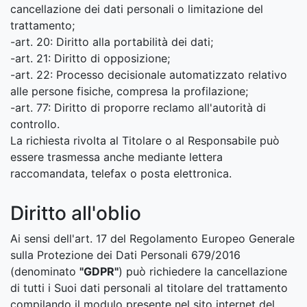
cancellazione dei dati personali o limitazione del
trattamento;
-art. 20: Diritto alla portabilità dei dati;
-art. 21: Diritto di opposizione;
-art. 22: Processo decisionale automatizzato relativo
alle persone fisiche, compresa la profilazione;
-art. 77: Diritto di proporre reclamo all'autorità di
controllo.
La richiesta rivolta al Titolare o al Responsabile può
essere trasmessa anche mediante lettera
raccomandata, telefax o posta elettronica.
Diritto all'oblio
Ai sensi dell'art. 17 del Regolamento Europeo Generale
sulla Protezione dei Dati Personali 679/2016
(denominato
"GDPR"
) può richiedere la cancellazione
di tutti i Suoi dati personali al titolare del trattamento
compilando il modulo presente nel sito internet del