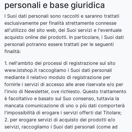
personali e base giuridica
I Suoi dati personali sono raccolti e saranno trattati
esclusivamente per finalità strettamente connesse
all'utilizzo del sito web, dei Suoi servizi e l'eventuale
acquisto online dei prodotti. In particolare, i Suoi dati
personali potranno essere trattati per le seguenti
finalità:
1. nell'ambito dei processi di registrazione sul sito
www.istshop.it raccogliamo i Suoi dati personali
mediante il relativo modulo di registrazione per
fornirle i servizi di accesso alle aree riservate e/o per
l'invio di Newsletter, ove richiesto. Questo trattamento
è facoltativo e basato sul Suo consenso, tuttavia la
mancata comunicazione di uno o più dati comporterà
l'impossibilità di erogare i servizi offerti dal Titolare;
2. per erogare servizi di acquisto dei prodotti e/o
servizi, raccogliamo i Suoi dati personali (come ad