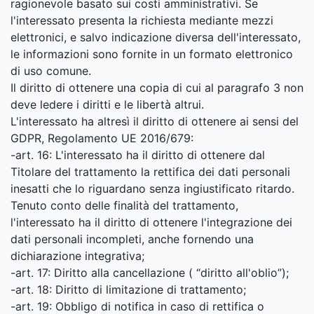
ragionevole basato sui costi amministrativi. Se
l'interessato presenta la richiesta mediante mezzi
elettronici, e salvo indicazione diversa dell'interessato,
le informazioni sono fornite in un formato elettronico
di uso comune.
Il diritto di ottenere una copia di cui al paragrafo 3 non
deve ledere i diritti e le libertà altrui.
L'interessato ha altresì il diritto di ottenere ai sensi del
GDPR, Regolamento UE 2016/679:
-art. 16: L'interessato ha il diritto di ottenere dal
Titolare del trattamento la rettifica dei dati personali
inesatti che lo riguardano senza ingiustificato ritardo.
Tenuto conto delle finalità del trattamento,
l'interessato ha il diritto di ottenere l'integrazione dei
dati personali incompleti, anche fornendo una
dichiarazione integrativa;
-art. 17: Diritto alla cancellazione ( “diritto all'oblio”);
-art. 18: Diritto di limitazione di trattamento;
-art. 19: Obbligo di notifica in caso di rettifica o