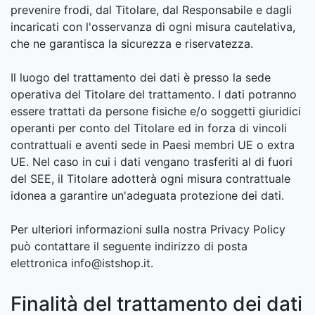
prevenire frodi, dal Titolare, dal Responsabile e dagli
incaricati con l'osservanza di ogni misura cautelativa,
che ne garantisca la sicurezza e riservatezza.
Il luogo del trattamento dei dati è presso la sede
operativa del Titolare del trattamento. I dati potranno
essere trattati da persone fisiche e/o soggetti giuridici
operanti per conto del Titolare ed in forza di vincoli
contrattuali e aventi sede in Paesi membri UE o extra
UE. Nel caso in cui i dati vengano trasferiti al di fuori
del SEE, il Titolare adotterà ogni misura contrattuale
idonea a garantire un'adeguata protezione dei dati.
Per ulteriori informazioni sulla nostra Privacy Policy
può contattare il seguente indirizzo di posta
elettronica info@istshop.it.
Finalità del trattamento dei dati