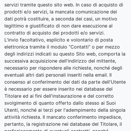
servizi tramite questo sito web. In caso di acquisto di
prodotti e/o servizi, la mancata comunicazione dei
dati potrà costituire, a seconda dei casi, un motivo
legittimo e giustificato di non dare esecuzione al
contratto di acquisto dei prodotti e/o servizi.
L'invio facoltativo, esplicito e volontario di posta
elettronica tramite il modulo “Contatti” o per mezzo
degli indirizzi indicati su questo Sito web, comporta la
successiva acquisizione dell'indirizzo del mittente,
necessario per rispondere alle richieste, nonché degli
eventuali altri dati personali inseriti nella email. Il
consenso al conferimento dei dati da parte dell'Utente
è necessario per essere inserito nei database del
Titolare ed ai fini dell'instaurazione e del corretto
svolgimento di quanto offerto dallo stesso ai Suoi
Utenti, nonché ai terzi per l'adempimento della singola
attività richiesta. Il mancato conferimento impedisce,
pertanto, la registrazione nei database del Titolare, il