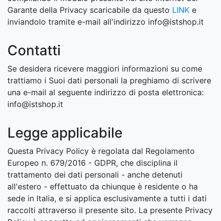
Garante della Privacy scaricabile da questo
LINK
e
inviandolo tramite e-mail all'indirizzo info@istshop.it
Contatti
Se desidera ricevere maggiori informazioni su come
trattiamo i Suoi dati personali la preghiamo di scrivere
una e-mail al seguente indirizzo di posta elettronica:
info@istshop.it
Legge applicabile
Questa Privacy Policy è regolata dal Regolamento
Europeo n. 679/2016 - GDPR, che disciplina il
trattamento dei dati personali - anche detenuti
all'estero - effettuato da chiunque è residente o ha
sede in Italia, e si applica esclusivamente a tutti i dati
raccolti attraverso il presente sito. La presente Privacy