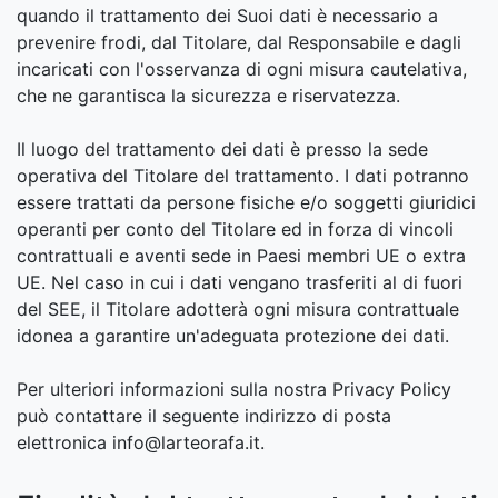
quando il trattamento dei Suoi dati è necessario a
prevenire frodi, dal Titolare, dal Responsabile e dagli
incaricati con l'osservanza di ogni misura cautelativa,
che ne garantisca la sicurezza e riservatezza.
Il luogo del trattamento dei dati è presso la sede
operativa del Titolare del trattamento. I dati potranno
essere trattati da persone fisiche e/o soggetti giuridici
operanti per conto del Titolare ed in forza di vincoli
contrattuali e aventi sede in Paesi membri UE o extra
UE. Nel caso in cui i dati vengano trasferiti al di fuori
del SEE, il Titolare adotterà ogni misura contrattuale
idonea a garantire un'adeguata protezione dei dati.
Per ulteriori informazioni sulla nostra Privacy Policy
può contattare il seguente indirizzo di posta
elettronica info@larteorafa.it.