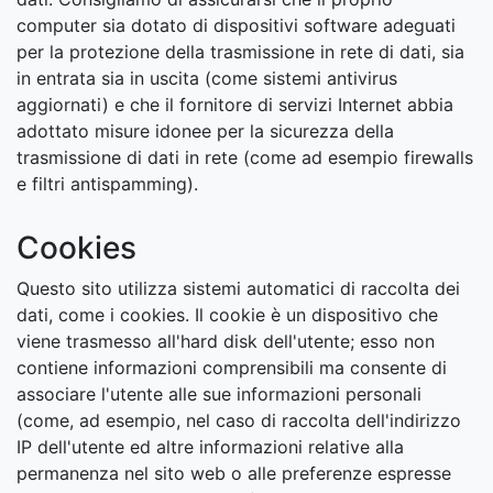
computer sia dotato di dispositivi software adeguati
per la protezione della trasmissione in rete di dati, sia
in entrata sia in uscita (come sistemi antivirus
aggiornati) e che il fornitore di servizi Internet abbia
adottato misure idonee per la sicurezza della
trasmissione di dati in rete (come ad esempio firewalls
e filtri antispamming).
Cookies
Questo sito utilizza sistemi automatici di raccolta dei
dati, come i cookies. Il cookie è un dispositivo che
viene trasmesso all'hard disk dell'utente; esso non
contiene informazioni comprensibili ma consente di
associare l'utente alle sue informazioni personali
(come, ad esempio, nel caso di raccolta dell'indirizzo
IP dell'utente ed altre informazioni relative alla
permanenza nel sito web o alle preferenze espresse