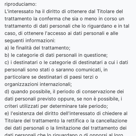
riproduciamo:
L'interessato ha il diritto di ottenere dal Titolare del
trattamento la conferma che sia o meno in corso un
trattamento di dati personali che lo riguardano e in tal
caso, di ottenere l'accesso ai dati personali e alle
seguenti informazioni:
a) le finalità del trattamento;
b) le categorie di dati personali in questione;
c) i destinatari o le categorie di destinatari a cui i dati
personali sono stati o saranno comunicati, in
particolare se destinatari di paesi terzi o
organizzazioni internazionali;
d) quando possibile, il periodo di conservazione dei
dati personali previsto oppure, se non è possibile, i
criteri utilizzati per determinare tale periodo;
e) l'esistenza del diritto dell'interessato di chiedere al
Titolare del trattamento la rettifica o la cancellazione
dei dati personali o la limitazione del trattamento dei
dati personali che lo riguardano o di opporsi al loro