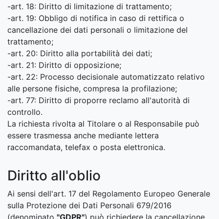
-art. 18: Diritto di limitazione di trattamento;
-art. 19: Obbligo di notifica in caso di rettifica o
cancellazione dei dati personali o limitazione del
trattamento;
-art. 20: Diritto alla portabilità dei dati;
-art. 21: Diritto di opposizione;
-art. 22: Processo decisionale automatizzato relativo
alle persone fisiche, compresa la profilazione;
-art. 77: Diritto di proporre reclamo all'autorità di
controllo.
La richiesta rivolta al Titolare o al Responsabile può
essere trasmessa anche mediante lettera
raccomandata, telefax o posta elettronica.
Diritto all'oblio
Ai sensi dell'art. 17 del Regolamento Europeo Generale
sulla Protezione dei Dati Personali 679/2016
(denominato
"GDPR"
) può richiedere la cancellazione