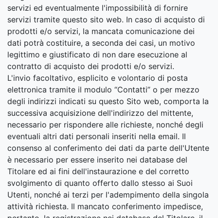
servizi ed eventualmente l'impossibilità di fornire
servizi tramite questo sito web. In caso di acquisto di
prodotti e/o servizi, la mancata comunicazione dei
dati potrà costituire, a seconda dei casi, un motivo
legittimo e giustificato di non dare esecuzione al
contratto di acquisto dei prodotti e/o servizi.
L'invio facoltativo, esplicito e volontario di posta
elettronica tramite il modulo “Contatti” o per mezzo
degli indirizzi indicati su questo Sito web, comporta la
successiva acquisizione dell'indirizzo del mittente,
necessario per rispondere alle richieste, nonché degli
eventuali altri dati personali inseriti nella email. Il
consenso al conferimento dei dati da parte dell'Utente
è necessario per essere inserito nei database del
Titolare ed ai fini dell'instaurazione e del corretto
svolgimento di quanto offerto dallo stesso ai Suoi
Utenti, nonché ai terzi per l'adempimento della singola
attività richiesta. Il mancato conferimento impedisce,