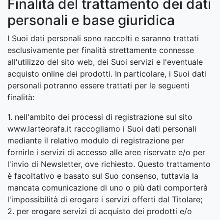
Finalità del trattamento dei dati
personali e base giuridica
I Suoi dati personali sono raccolti e saranno trattati
esclusivamente per finalità strettamente connesse
all'utilizzo del sito web, dei Suoi servizi e l'eventuale
acquisto online dei prodotti. In particolare, i Suoi dati
personali potranno essere trattati per le seguenti
finalità:
1. nell'ambito dei processi di registrazione sul sito
www.larteorafa.it raccogliamo i Suoi dati personali
mediante il relativo modulo di registrazione per
fornirle i servizi di accesso alle aree riservate e/o per
l'invio di Newsletter, ove richiesto. Questo trattamento
è facoltativo e basato sul Suo consenso, tuttavia la
mancata comunicazione di uno o più dati comporterà
l'impossibilità di erogare i servizi offerti dal Titolare;
2. per erogare servizi di acquisto dei prodotti e/o