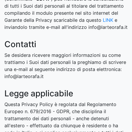
di tutti i Suoi dati personali al titolare del trattamento
compilando il modulo presente nel sito internet del
Garante della Privacy scaricabile da questo
LINK
e
inviandolo tramite e-mail all'indirizzo info@larteorafa.it
Contatti
Se desidera ricevere maggiori informazioni su come
trattiamo i Suoi dati personali la preghiamo di scrivere
una e-mail al seguente indirizzo di posta elettronica:
info@larteorafa.it
Legge applicabile
Questa Privacy Policy è regolata dal Regolamento
Europeo n. 679/2016 - GDPR, che disciplina il
trattamento dei dati personali - anche detenuti
all'estero - effettuato da chiunque è residente o ha