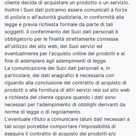
cliente decida di acquistare un prodotto o un servizio.
Inoltre i Suoi dati potranno essere comunicati a forze
di polizia o all'autorità giudiziaria, in conformità alla
legge e previa richiesta formale da parte di tali
soggetti. Il conferimento dei Suoi dati personali è
obbligatorio per le finalità strettamente connesse
all'utilizzo del sito web, dei Suoi servizi ed
eventualmente per l'acquisto online dei prodotti e al
fine di adempiere agli adempimenti di legge.
La comunicazione dei Suoi dati personali e, in
particolare, dei dati anagrafici è necessaria con
riguardo alla conclusione del contratto di acquisto di
prodotti o alla fornitura di altri servizi resi sul sito web
a richiesta del cliente oppure quando i dati sono
necessari per l'adempimento di obblighi derivanti da
norme di legge o di regolamento.
L'eventuale rifiuto a comunicare taluni dati necessari a
tali scopi potrebbe comportare l'impossibilità di
eseguire il contratto di acquisto dei prodotti e/o