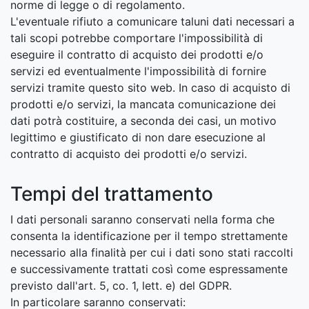
norme di legge o di regolamento.
L'eventuale rifiuto a comunicare taluni dati necessari a
tali scopi potrebbe comportare l'impossibilità di
eseguire il contratto di acquisto dei prodotti e/o
servizi ed eventualmente l'impossibilità di fornire
servizi tramite questo sito web. In caso di acquisto di
prodotti e/o servizi, la mancata comunicazione dei
dati potrà costituire, a seconda dei casi, un motivo
legittimo e giustificato di non dare esecuzione al
contratto di acquisto dei prodotti e/o servizi.
Tempi del trattamento
I dati personali saranno conservati nella forma che
consenta la identificazione per il tempo strettamente
necessario alla finalità per cui i dati sono stati raccolti
e successivamente trattati così come espressamente
previsto dall'art. 5, co. 1, lett. e) del GDPR.
In particolare saranno conservati: