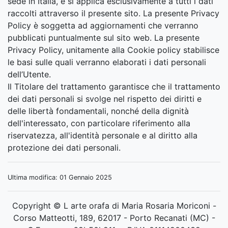
sede in Italia, e si applica esclusivamente a tutti i dati
raccolti attraverso il presente sito. La presente Privacy
Policy è soggetta ad aggiornamenti che verranno
pubblicati puntualmente sul sito web. La presente
Privacy Policy, unitamente alla Cookie policy stabilisce
le basi sulle quali verranno elaborati i dati personali
dell’Utente.
Il Titolare del trattamento garantisce che il trattamento
dei dati personali si svolge nel rispetto dei diritti e
delle libertà fondamentali, nonché della dignità
dell'interessato, con particolare riferimento alla
riservatezza, all'identità personale e al diritto alla
protezione dei dati personali.
Ultima modifica: 01 Gennaio 2025
Copyright © L arte orafa di Maria Rosaria Moriconi -
Corso Matteotti, 189, 62017 - Porto Recanati (MC) -