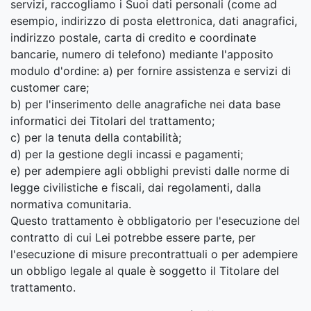
servizi, raccogliamo i Suoi dati personali (come ad
esempio, indirizzo di posta elettronica, dati anagrafici,
indirizzo postale, carta di credito e coordinate
bancarie, numero di telefono) mediante l'apposito
modulo d'ordine: a) per fornire assistenza e servizi di
customer care;
b) per l'inserimento delle anagrafiche nei data base
informatici dei Titolari del trattamento;
c) per la tenuta della contabilità;
d) per la gestione degli incassi e pagamenti;
e) per adempiere agli obblighi previsti dalle norme di
legge civilistiche e fiscali, dai regolamenti, dalla
normativa comunitaria.
Questo trattamento è obbligatorio per l'esecuzione del
contratto di cui Lei potrebbe essere parte, per
l'esecuzione di misure precontrattuali o per adempiere
un obbligo legale al quale è soggetto il Titolare del
trattamento.