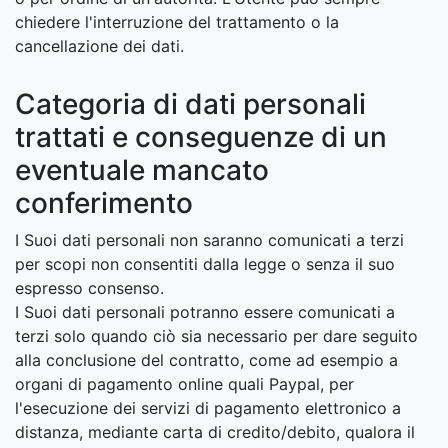
chiedere l'interruzione del trattamento o la
cancellazione dei dati.
Categoria di dati personali
trattati e conseguenze di un
eventuale mancato
conferimento
I Suoi dati personali non saranno comunicati a terzi
per scopi non consentiti dalla legge o senza il suo
espresso consenso.
I Suoi dati personali potranno essere comunicati a
terzi solo quando ciò sia necessario per dare seguito
alla conclusione del contratto, come ad esempio a
organi di pagamento online quali Paypal, per
l'esecuzione dei servizi di pagamento elettronico a
distanza, mediante carta di credito/debito, qualora il