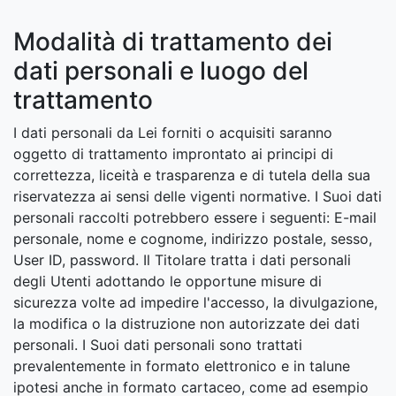
Modalità di trattamento dei
dati personali e luogo del
trattamento
I dati personali da Lei forniti o acquisiti saranno
oggetto di trattamento improntato ai principi di
correttezza, liceità e trasparenza e di tutela della sua
riservatezza ai sensi delle vigenti normative. I Suoi dati
personali raccolti potrebbero essere i seguenti: E-mail
personale, nome e cognome, indirizzo postale, sesso,
User ID, password. Il Titolare tratta i dati personali
degli Utenti adottando le opportune misure di
sicurezza volte ad impedire l'accesso, la divulgazione,
la modifica o la distruzione non autorizzate dei dati
personali. I Suoi dati personali sono trattati
prevalentemente in formato elettronico e in talune
ipotesi anche in formato cartaceo, come ad esempio