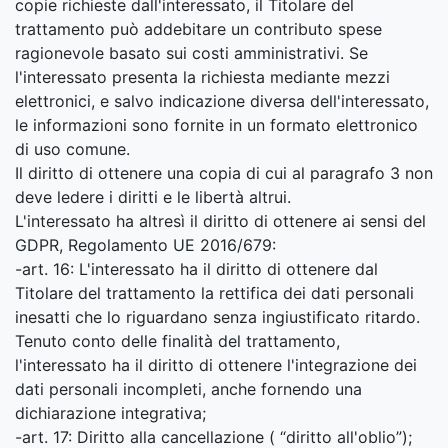
copie richieste dall'interessato, il Titolare del
trattamento può addebitare un contributo spese
ragionevole basato sui costi amministrativi. Se
l'interessato presenta la richiesta mediante mezzi
elettronici, e salvo indicazione diversa dell'interessato,
le informazioni sono fornite in un formato elettronico
di uso comune.
Il diritto di ottenere una copia di cui al paragrafo 3 non
deve ledere i diritti e le libertà altrui.
L'interessato ha altresì il diritto di ottenere ai sensi del
GDPR, Regolamento UE 2016/679:
-art. 16: L'interessato ha il diritto di ottenere dal
Titolare del trattamento la rettifica dei dati personali
inesatti che lo riguardano senza ingiustificato ritardo.
Tenuto conto delle finalità del trattamento,
l'interessato ha il diritto di ottenere l'integrazione dei
dati personali incompleti, anche fornendo una
dichiarazione integrativa;
-art. 17: Diritto alla cancellazione ( “diritto all'oblio”);