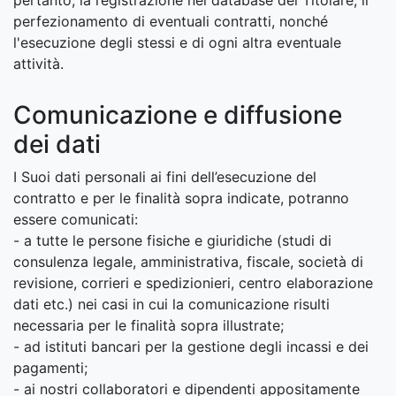
pertanto, la registrazione nei database del Titolare, il
perfezionamento di eventuali contratti, nonché
l'esecuzione degli stessi e di ogni altra eventuale
attività.
Comunicazione e diffusione
dei dati
I Suoi dati personali ai fini dell’esecuzione del
contratto e per le finalità sopra indicate, potranno
essere comunicati:
- a tutte le persone fisiche e giuridiche (studi di
consulenza legale, amministrativa, fiscale, società di
revisione, corrieri e spedizionieri, centro elaborazione
dati etc.) nei casi in cui la comunicazione risulti
necessaria per le finalità sopra illustrate;
- ad istituti bancari per la gestione degli incassi e dei
pagamenti;
- ai nostri collaboratori e dipendenti appositamente