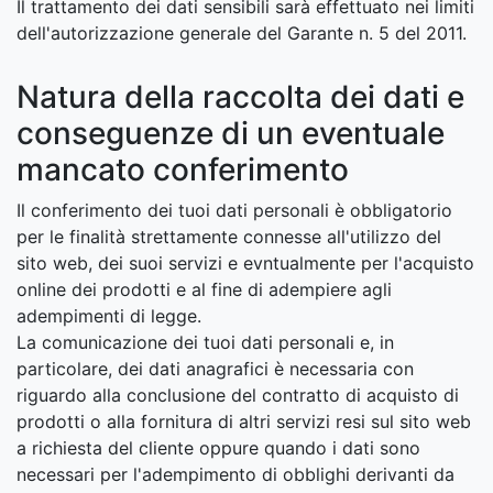
Il trattamento dei dati sensibili sarà effettuato nei limiti
dell'autorizzazione generale del Garante n. 5 del 2011.
Natura della raccolta dei dati e
conseguenze di un eventuale
mancato conferimento
Il conferimento dei tuoi dati personali è obbligatorio
per le finalità strettamente connesse all'utilizzo del
sito web, dei suoi servizi e evntualmente per l'acquisto
online dei prodotti e al fine di adempiere agli
adempimenti di legge.
La comunicazione dei tuoi dati personali e, in
particolare, dei dati anagrafici è necessaria con
riguardo alla conclusione del contratto di acquisto di
prodotti o alla fornitura di altri servizi resi sul sito web
a richiesta del cliente oppure quando i dati sono
necessari per l'adempimento di obblighi derivanti da