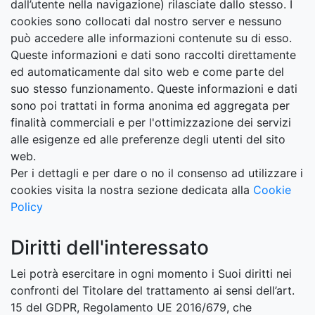
dall’utente nella navigazione) rilasciate dallo stesso. I
cookies sono collocati dal nostro server e nessuno
può accedere alle informazioni contenute su di esso.
Queste informazioni e dati sono raccolti direttamente
ed automaticamente dal sito web e come parte del
suo stesso funzionamento. Queste informazioni e dati
sono poi trattati in forma anonima ed aggregata per
finalità commerciali e per l'ottimizzazione dei servizi
alle esigenze ed alle preferenze degli utenti del sito
web.
Per i dettagli e per dare o no il consenso ad utilizzare i
cookies visita la nostra sezione dedicata alla
Cookie
Policy
Diritti dell'interessato
Lei potrà esercitare in ogni momento i Suoi diritti nei
confronti del Titolare del trattamento ai sensi dell’art.
15 del GDPR, Regolamento UE 2016/679, che