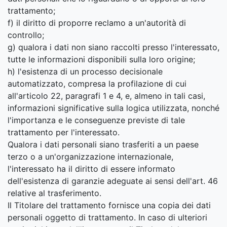
trattamento;
f) il diritto di proporre reclamo a un'autorità di
controllo;
g) qualora i dati non siano raccolti presso l'interessato,
tutte le informazioni disponibili sulla loro origine;
h) l'esistenza di un processo decisionale
automatizzato, compresa la profilazione di cui
all'articolo 22, paragrafi 1 e 4, e, almeno in tali casi,
informazioni significative sulla logica utilizzata, nonché
l'importanza e le conseguenze previste di tale
trattamento per l'interessato.
Qualora i dati personali siano trasferiti a un paese
terzo o a un'organizzazione internazionale,
l'interessato ha il diritto di essere informato
dell'esistenza di garanzie adeguate ai sensi dell'art. 46
relative al trasferimento.
Il Titolare del trattamento fornisce una copia dei dati
personali oggetto di trattamento. In caso di ulteriori