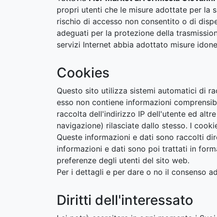
propri utenti che le misure adottate per la 
rischio di accesso non consentito o di dispe
adeguati per la protezione della trasmissione 
servizi Internet abbia adottato misure idone
Cookies
Questo sito utilizza sistemi automatici di ra
esso non contiene informazioni comprensibil
raccolta dell'indirizzo IP dell'utente ed alt
navigazione) rilasciate dallo stesso. I cook
Queste informazioni e dati sono raccolti 
informazioni e dati sono poi trattati in for
preferenze degli utenti del sito web.
Per i dettagli e per dare o no il consenso ad
Diritti dell'interessato