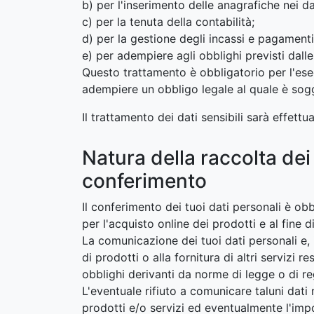
b) per l'inserimento delle anagrafiche nei da
c) per la tenuta della contabilità;
d) per la gestione degli incassi e pagamenti
e) per adempiere agli obblighi previsti dalle
Questo trattamento è obbligatorio per l'ese
adempiere un obbligo legale al quale è sogge
Il trattamento dei dati sensibili sarà effettu
Natura della raccolta de
conferimento
Il conferimento dei tuoi dati personali è obb
per l'acquisto online dei prodotti e al fine
La comunicazione dei tuoi dati personali e, 
di prodotti o alla fornitura di altri servizi
obblighi derivanti da norme di legge o di r
L'eventuale rifiuto a comunicare taluni dati 
prodotti e/o servizi ed eventualmente l'impos