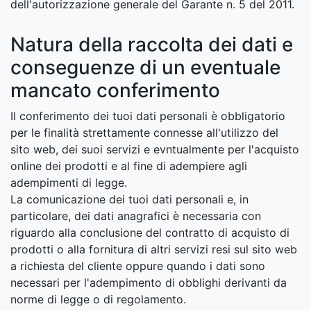
dell'autorizzazione generale del Garante n. 5 del 2011.
Natura della raccolta dei dati e
conseguenze di un eventuale
mancato conferimento
Il conferimento dei tuoi dati personali è obbligatorio
per le finalità strettamente connesse all'utilizzo del
sito web, dei suoi servizi e evntualmente per l'acquisto
online dei prodotti e al fine di adempiere agli
adempimenti di legge.
La comunicazione dei tuoi dati personali e, in
particolare, dei dati anagrafici è necessaria con
riguardo alla conclusione del contratto di acquisto di
prodotti o alla fornitura di altri servizi resi sul sito web
a richiesta del cliente oppure quando i dati sono
necessari per l'adempimento di obblighi derivanti da
norme di legge o di regolamento.