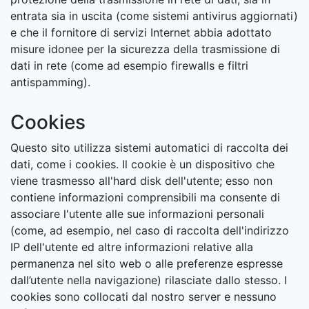
entrata sia in uscita (come sistemi antivirus aggiornati)
e che il fornitore di servizi Internet abbia adottato
misure idonee per la sicurezza della trasmissione di
dati in rete (come ad esempio firewalls e filtri
antispamming).
Cookies
Questo sito utilizza sistemi automatici di raccolta dei
dati, come i cookies. Il cookie è un dispositivo che
viene trasmesso all'hard disk dell'utente; esso non
contiene informazioni comprensibili ma consente di
associare l'utente alle sue informazioni personali
(come, ad esempio, nel caso di raccolta dell'indirizzo
IP dell'utente ed altre informazioni relative alla
permanenza nel sito web o alle preferenze espresse
dall’utente nella navigazione) rilasciate dallo stesso. I
cookies sono collocati dal nostro server e nessuno