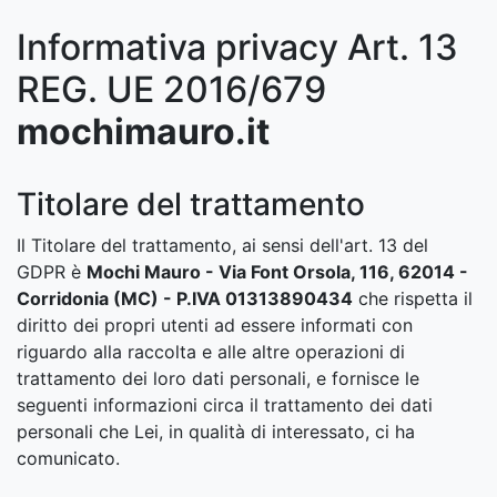
Informativa privacy Art. 13
REG. UE 2016/679
mochimauro.it
Titolare del trattamento
Il Titolare del trattamento, ai sensi dell'art. 13 del
GDPR è
Mochi Mauro - Via Font Orsola, 116, 62014 -
Corridonia (MC) - P.IVA 01313890434
che rispetta il
diritto dei propri utenti ad essere informati con
riguardo alla raccolta e alle altre operazioni di
trattamento dei loro dati personali, e fornisce le
seguenti informazioni circa il trattamento dei dati
personali che Lei, in qualità di interessato, ci ha
comunicato.