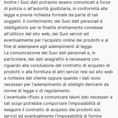
Inoltre i Suoi dati potranno essere comunicati a forze
di polizia o all'autorità giudiziaria, in conformità alla
legge e previa richiesta formale da parte di tali
soggetti. Il conferimento dei Suoi dati personali è
obbligatorio per le finalità strettamente connesse
all'utilizzo del sito web, dei Suoi servizi ed
eventualmente per l'acquisto online dei prodotti e al
fine di adempiere agli adempimenti di legge.
La comunicazione dei Suoi dati personali e, in
particolare, dei dati anagrafici è necessaria con
riguardo alla conclusione del contratto di acquisto di
prodotti o alla fornitura di altri servizi resi sul sito web
a richiesta del cliente oppure quando i dati sono
necessari per l'adempimento di obblighi derivanti da
norme di legge o di regolamento.
L'eventuale rifiuto a comunicare taluni dati necessari a
tali scopi potrebbe comportare l'impossibilità di
eseguire il contratto di acquisto dei prodotti e/o
servizi ed eventualmente l'impossibilità di fornire