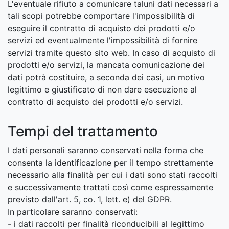
L'eventuale rifiuto a comunicare taluni dati necessari a
tali scopi potrebbe comportare l'impossibilità di
eseguire il contratto di acquisto dei prodotti e/o
servizi ed eventualmente l'impossibilità di fornire
servizi tramite questo sito web. In caso di acquisto di
prodotti e/o servizi, la mancata comunicazione dei
dati potrà costituire, a seconda dei casi, un motivo
legittimo e giustificato di non dare esecuzione al
contratto di acquisto dei prodotti e/o servizi.
Tempi del trattamento
I dati personali saranno conservati nella forma che
consenta la identificazione per il tempo strettamente
necessario alla finalità per cui i dati sono stati raccolti
e successivamente trattati così come espressamente
previsto dall'art. 5, co. 1, lett. e) del GDPR.
In particolare saranno conservati:
- i dati raccolti per finalità riconducibili al legittimo