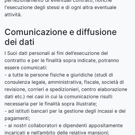
perfezionamento di eventuali contratti, nonché
l'esecuzione degli stessi e di ogni altra eventuale
attività.
Comunicazione e diffusione
dei dati
I Suoi dati personali ai fini dell’esecuzione del
contratto e per le finalità sopra indicate, potranno
essere comunicati:
- a tutte le persone fisiche e giuridiche (studi di
consulenza legale, amministrativa, fiscale, società di
revisione, corrieri e spedizionieri, centro elaborazione
dati etc.) nei casi in cui la comunicazione risulti
necessaria per le finalità sopra illustrate;
- ad istituti bancari per la gestione degli incassi e dei
pagamenti;
- ai nostri collaboratori e dipendenti appositamente
incaricati e nell’ambito delle relative mansioni;