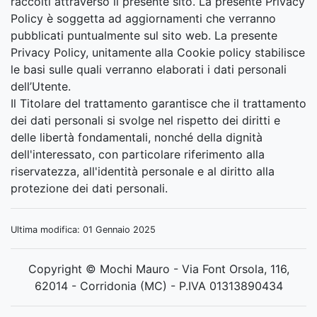
raccolti attraverso il presente sito. La presente Privacy
Policy è soggetta ad aggiornamenti che verranno
pubblicati puntualmente sul sito web. La presente
Privacy Policy, unitamente alla Cookie policy stabilisce
le basi sulle quali verranno elaborati i dati personali
dell’Utente.
Il Titolare del trattamento garantisce che il trattamento
dei dati personali si svolge nel rispetto dei diritti e
delle libertà fondamentali, nonché della dignità
dell'interessato, con particolare riferimento alla
riservatezza, all'identità personale e al diritto alla
protezione dei dati personali.
Ultima modifica: 01 Gennaio 2025
Copyright © Mochi Mauro - Via Font Orsola, 116,
62014 - Corridonia (MC) - P.IVA 01313890434