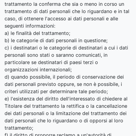
trattamento la conferma che sia o meno in corso un
trattamento di dati personali che lo riguardano e in tal
caso, di ottenere l'accesso ai dati personali e alle
seguenti informazioni:
a) le finalità del trattamento;
b) le categorie di dati personali in questione;
c) i destinatari o le categorie di destinatari a cui i dati
personali sono stati o saranno comunicati, in
particolare se destinatari di paesi terzi o
organizzazioni internazionali;
d) quando possibile, il periodo di conservazione dei
dati personali previsto oppure, se non è possibile, i
criteri utilizzati per determinare tale periodo;
e) l'esistenza del diritto dell'interessato di chiedere al
Titolare del trattamento la rettifica o la cancellazione
dei dati personali o la limitazione del trattamento dei
dati personali che lo riguardano o di opporsi al loro
trattamento;
f) il diritto di proporre reclamo a un'autorità di