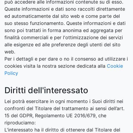
può accedere alle informazioni contenute su di esso.
Queste informazioni e dati sono raccolti direttamente
ed automaticamente dal sito web e come parte del
suo stesso funzionamento. Queste informazioni e dati
sono poi trattati in forma anonima ed aggregata per
finalità commerciali e per l'ottimizzazione dei servizi
alle esigenze ed alle preferenze degli utenti del sito
web.
Per i dettagli e per dare o no il consenso ad utilizzare i
cookies visita la nostra sezione dedicata alla
Cookie
Policy
Diritti dell'interessato
Lei potrà esercitare in ogni momento i Suoi diritti nei
confronti del Titolare del trattamento ai sensi dell’art.
15 del GDPR, Regolamento UE 2016/679, che
riproduciamo:
L'interessato ha il diritto di ottenere dal Titolare del