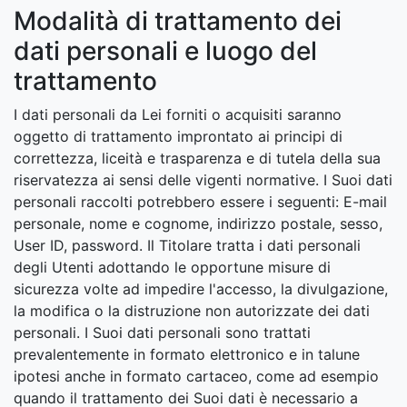
Modalità di trattamento dei
dati personali e luogo del
trattamento
I dati personali da Lei forniti o acquisiti saranno
oggetto di trattamento improntato ai principi di
correttezza, liceità e trasparenza e di tutela della sua
riservatezza ai sensi delle vigenti normative. I Suoi dati
personali raccolti potrebbero essere i seguenti: E-mail
personale, nome e cognome, indirizzo postale, sesso,
User ID, password. Il Titolare tratta i dati personali
degli Utenti adottando le opportune misure di
sicurezza volte ad impedire l'accesso, la divulgazione,
la modifica o la distruzione non autorizzate dei dati
personali. I Suoi dati personali sono trattati
prevalentemente in formato elettronico e in talune
ipotesi anche in formato cartaceo, come ad esempio
quando il trattamento dei Suoi dati è necessario a