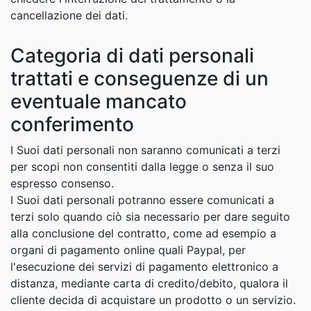
cancellazione dei dati.
Categoria di dati personali
trattati e conseguenze di un
eventuale mancato
conferimento
I Suoi dati personali non saranno comunicati a terzi
per scopi non consentiti dalla legge o senza il suo
espresso consenso.
I Suoi dati personali potranno essere comunicati a
terzi solo quando ciò sia necessario per dare seguito
alla conclusione del contratto, come ad esempio a
organi di pagamento online quali Paypal, per
l'esecuzione dei servizi di pagamento elettronico a
distanza, mediante carta di credito/debito, qualora il
cliente decida di acquistare un prodotto o un servizio.