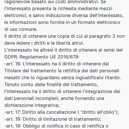
ragionevole basato sui costi amministrativi. Se
l'interessato presenta la richiesta mediante mezzi
elettronici, e salvo indicazione diversa dell'interessato,
le informazioni sono fornite in un formato elettronico
di uso comune.
Il diritto di ottenere una copia di cui al paragrafo 3 non
deve ledere i diritti e le libertà altrui.
L'interessato ha altresì il diritto di ottenere ai sensi del
GDPR, Regolamento UE 2016/679:
-art. 16: L'interessato ha il diritto di ottenere dal
Titolare del trattamento la rettifica dei dati personali
inesatti che lo riguardano senza ingiustificato ritardo.
Tenuto conto delle finalità del trattamento,
l'interessato ha il diritto di ottenere l'integrazione dei
dati personali incompleti, anche fornendo una
dichiarazione integrativa;
-art. 17: Diritto alla cancellazione ( “diritto all'oblio”);
-art. 18: Diritto di limitazione di trattamento;
-art. 19: Obbligo di notifica in caso di rettifica o