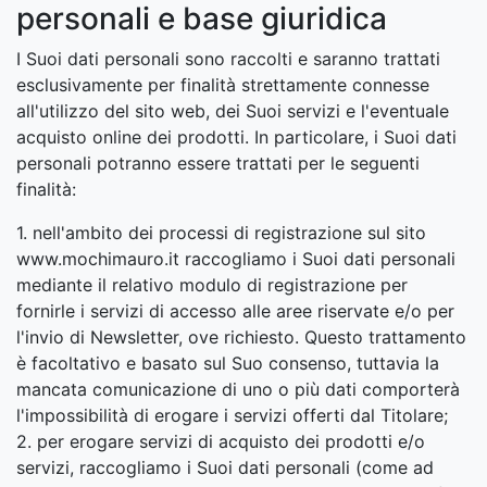
personali e base giuridica
I Suoi dati personali sono raccolti e saranno trattati
esclusivamente per finalità strettamente connesse
all'utilizzo del sito web, dei Suoi servizi e l'eventuale
acquisto online dei prodotti. In particolare, i Suoi dati
personali potranno essere trattati per le seguenti
finalità:
1. nell'ambito dei processi di registrazione sul sito
www.mochimauro.it raccogliamo i Suoi dati personali
mediante il relativo modulo di registrazione per
fornirle i servizi di accesso alle aree riservate e/o per
l'invio di Newsletter, ove richiesto. Questo trattamento
è facoltativo e basato sul Suo consenso, tuttavia la
mancata comunicazione di uno o più dati comporterà
l'impossibilità di erogare i servizi offerti dal Titolare;
2. per erogare servizi di acquisto dei prodotti e/o
servizi, raccogliamo i Suoi dati personali (come ad