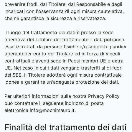
prevenire frodi, dal Titolare, dal Responsabile e dagli
incaricati con l'osservanza di ogni misura cautelativa,
che ne garantisca la sicurezza e riservatezza.
Il luogo del trattamento dei dati è presso la sede
operativa del Titolare del trattamento. I dati potranno
essere trattati da persone fisiche e/o soggetti giuridici
operanti per conto del Titolare ed in forza di vincoli
contrattuali e aventi sede in Paesi membri UE o extra
UE. Nel caso in cui i dati vengano trasferiti al di fuori
del SEE, il Titolare adotterà ogni misura contrattuale
idonea a garantire un'adeguata protezione dei dati.
Per ulteriori informazioni sulla nostra Privacy Policy
può contattare il seguente indirizzo di posta
elettronica info@mochimauro.it.
Finalità del trattamento dei dati