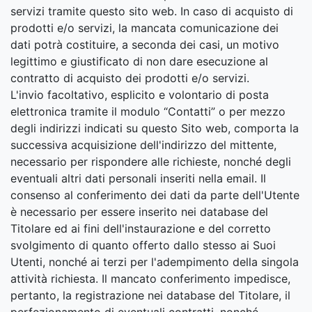
servizi tramite questo sito web. In caso di acquisto di
prodotti e/o servizi, la mancata comunicazione dei
dati potrà costituire, a seconda dei casi, un motivo
legittimo e giustificato di non dare esecuzione al
contratto di acquisto dei prodotti e/o servizi.
L'invio facoltativo, esplicito e volontario di posta
elettronica tramite il modulo “Contatti” o per mezzo
degli indirizzi indicati su questo Sito web, comporta la
successiva acquisizione dell'indirizzo del mittente,
necessario per rispondere alle richieste, nonché degli
eventuali altri dati personali inseriti nella email. Il
consenso al conferimento dei dati da parte dell'Utente
è necessario per essere inserito nei database del
Titolare ed ai fini dell'instaurazione e del corretto
svolgimento di quanto offerto dallo stesso ai Suoi
Utenti, nonché ai terzi per l'adempimento della singola
attività richiesta. Il mancato conferimento impedisce,
pertanto, la registrazione nei database del Titolare, il