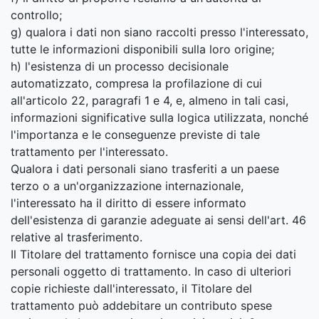
controllo;
g) qualora i dati non siano raccolti presso l'interessato,
tutte le informazioni disponibili sulla loro origine;
h) l'esistenza di un processo decisionale
automatizzato, compresa la profilazione di cui
all'articolo 22, paragrafi 1 e 4, e, almeno in tali casi,
informazioni significative sulla logica utilizzata, nonché
l'importanza e le conseguenze previste di tale
trattamento per l'interessato.
Qualora i dati personali siano trasferiti a un paese
terzo o a un'organizzazione internazionale,
l'interessato ha il diritto di essere informato
dell'esistenza di garanzie adeguate ai sensi dell'art. 46
relative al trasferimento.
Il Titolare del trattamento fornisce una copia dei dati
personali oggetto di trattamento. In caso di ulteriori
copie richieste dall'interessato, il Titolare del
trattamento può addebitare un contributo spese