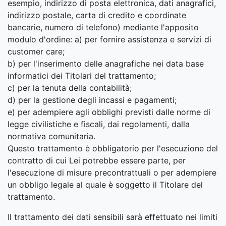
esempio, indirizzo di posta elettronica, dati anagrafici,
indirizzo postale, carta di credito e coordinate
bancarie, numero di telefono) mediante l'apposito
modulo d'ordine: a) per fornire assistenza e servizi di
customer care;
b) per l'inserimento delle anagrafiche nei data base
informatici dei Titolari del trattamento;
c) per la tenuta della contabilità;
d) per la gestione degli incassi e pagamenti;
e) per adempiere agli obblighi previsti dalle norme di
legge civilistiche e fiscali, dai regolamenti, dalla
normativa comunitaria.
Questo trattamento è obbligatorio per l'esecuzione del
contratto di cui Lei potrebbe essere parte, per
l'esecuzione di misure precontrattuali o per adempiere
un obbligo legale al quale è soggetto il Titolare del
trattamento.
Il trattamento dei dati sensibili sarà effettuato nei limiti