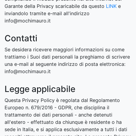
Garante della Privacy scaricabile da questo
LINK
e
inviandolo tramite e-mail all'indirizzo
info@mochimauro.it
Contatti
Se desidera ricevere maggiori informazioni su come
trattiamo i Suoi dati personali la preghiamo di scrivere
una e-mail al seguente indirizzo di posta elettronica:
info@mochimauro.it
Legge applicabile
Questa Privacy Policy è regolata dal Regolamento
Europeo n. 679/2016 - GDPR, che disciplina il
trattamento dei dati personali - anche detenuti
all'estero - effettuato da chiunque è residente o ha
sede in Italia, e si applica esclusivamente a tutti i dati