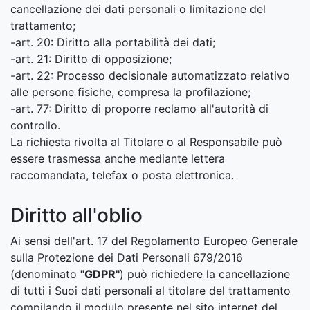
cancellazione dei dati personali o limitazione del
trattamento;
-art. 20: Diritto alla portabilità dei dati;
-art. 21: Diritto di opposizione;
-art. 22: Processo decisionale automatizzato relativo
alle persone fisiche, compresa la profilazione;
-art. 77: Diritto di proporre reclamo all'autorità di
controllo.
La richiesta rivolta al Titolare o al Responsabile può
essere trasmessa anche mediante lettera
raccomandata, telefax o posta elettronica.
Diritto all'oblio
Ai sensi dell'art. 17 del Regolamento Europeo Generale
sulla Protezione dei Dati Personali 679/2016
(denominato
"GDPR"
) può richiedere la cancellazione
di tutti i Suoi dati personali al titolare del trattamento
compilando il modulo presente nel sito internet del